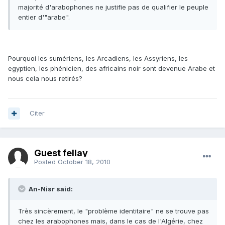
majorité d'arabophones ne justifie pas de qualifier le peuple
entier d'"arabe".
Pourquoi les sumériens, les Arcadiens, les Assyriens, les
egyptien, les phénicien, des africains noir sont devenue Arabe et
nous cela nous retirés?
Citer
Guest fellay
Posted
October 18, 2010
An-Nisr said:
Très sincèrement, le "problème identitaire" ne se trouve pas
chez les arabophones mais, dans le cas de l'Algérie, chez