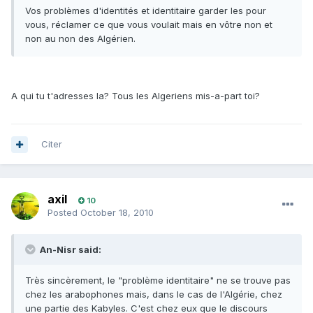
Vos problèmes d'identités et identitaire garder les pour
vous, réclamer ce que vous voulait mais en vôtre non et
non au non des Algérien.
A qui tu t'adresses la? Tous les Algeriens mis-a-part toi?
Citer
axil
10
Posted
October 18, 2010
An-Nisr said:
Très sincèrement, le "problème identitaire" ne se trouve pas
chez les arabophones mais, dans le cas de l'Algérie, chez
une partie des Kabyles. C'est chez eux que le discours