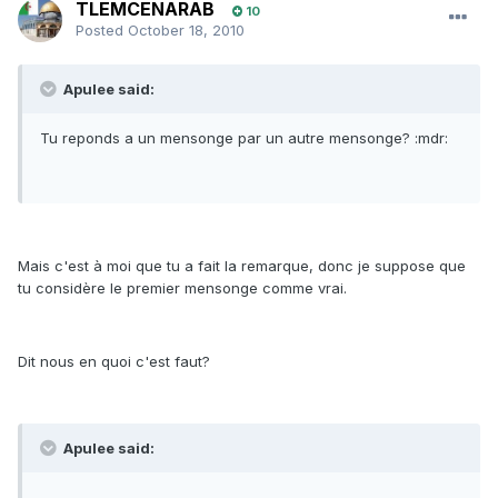
TLEMCENARAB
10
Posted
October 18, 2010
Apulee said:
Tu reponds a un mensonge par un autre mensonge? :mdr:
Mais c'est à moi que tu a fait la remarque, donc je suppose que
tu considère le premier mensonge comme vrai.
Dit nous en quoi c'est faut?
Apulee said: