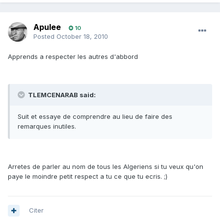
Apulee
10
Posted
October 18, 2010
Apprends a respecter les autres d'abbord
TLEMCENARAB said:
Suit et essaye de comprendre au lieu de faire des
remarques inutiles.
Arretes de parler au nom de tous les Algeriens si tu veux qu'on
paye le moindre petit respect a tu ce que tu ecris. ;)
Citer