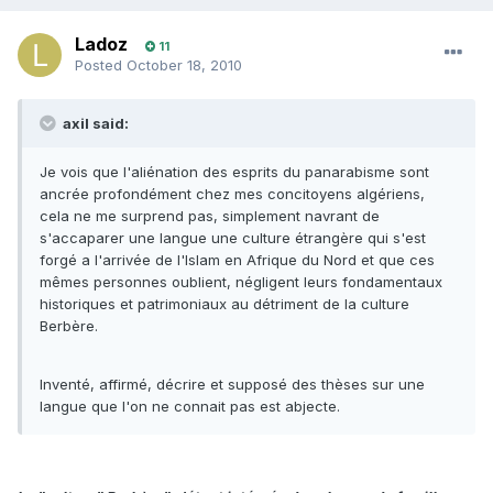
Ladoz
11
Posted
October 18, 2010
axil said:
Je vois que l'aliénation des esprits du panarabisme sont
ancrée profondément chez mes concitoyens algériens,
cela ne me surprend pas, simplement navrant de
s'accaparer une langue une culture étrangère qui s'est
forgé a l'arrivée de l'Islam en Afrique du Nord et que ces
mêmes personnes oublient, négligent leurs fondamentaux
historiques et patrimoniaux au détriment de la culture
Berbère.
Inventé, affirmé, décrire et supposé des thèses sur une
langue que l'on ne connait pas est abjecte.