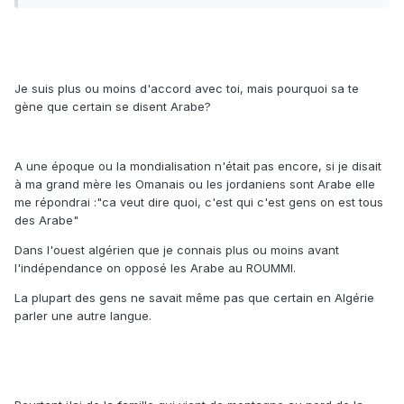
Je suis plus ou moins d'accord avec toi, mais pourquoi sa te
gène que certain se disent Arabe?
A une époque ou la mondialisation n'était pas encore, si je disait
à ma grand mère les Omanais ou les jordaniens sont Arabe elle
me répondrai :"ca veut dire quoi, c'est qui c'est gens on est tous
des Arabe"
Dans l'ouest algérien que je connais plus ou moins avant
l'indépendance on opposé les Arabe au ROUMMI.
La plupart des gens ne savait même pas que certain en Algérie
parler une autre langue.