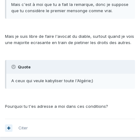
Mais c'est à moi que tu a fait la remarque, donc je suppose
que tu considère le premier mensonge comme vrai.
Mais je suis libre de faire l'avocat du diable, surtout quand je vois
une majorite ecrasante en train de pietiner les droits des autres.
Quote
A ceux qui veule kabyliser toute l'Algérie;)
Pourquoi tu t'es adresse a moi dans ces conditions?
Citer