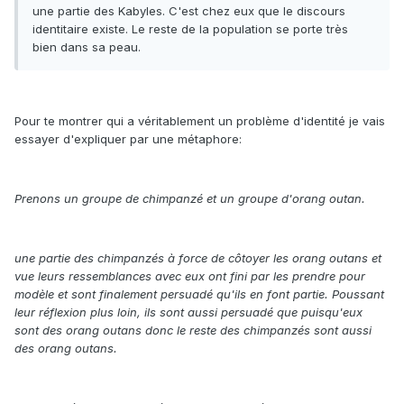
une partie des Kabyles. C'est chez eux que le discours
identitaire existe. Le reste de la population se porte très
bien dans sa peau.
Pour te montrer qui a véritablement un problème d'identité je vais
essayer d'expliquer par une métaphore:
Prenons un groupe de chimpanzé et un groupe d'orang outan.
une partie des chimpanzés à force de côtoyer les orang outans et
vue leurs ressemblances avec eux ont fini par les prendre pour
modèle et sont finalement persuadé qu'ils en font partie. Poussant
leur réflexion plus loin, ils sont aussi persuadé que puisqu'eux
sont des orang outans donc le reste des chimpanzés sont aussi
des orang outans.