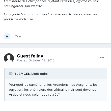
La minorité des chimpanzés rejetant cette idée, affirme vouloir
sauvegarder son identité.
la majorité "orang outanisée" accuse ses derniers d'avoir un
problème d'identité.
Citer
Guest fellay
Posted
October 18, 2010
TLEMCENARAB said:
Pourquoi les sumériens, les Arcadiens, les Assyriens, les
egyptien, les phénicien, des africains noir sont devenue
Arabe et nous cela nous retirés?