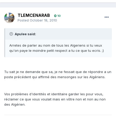
TLEMCENARAB
10
Posted
October 18, 2010
Apulee said:
Arretes de parler au nom de tous les Algeriens si tu veux
qu'on paye le moindre petit respect a tu ce que tu ecris. ;)
Tu sait je ne demande que sa, je ne fessait que de répondre a un
poste précédent qui affirmé des mensonges sur les Algériens.
Vos problèmes d'identités et identitaire garder les pour vous,
réclamer ce que vous voulait mais en vôtre non et non au non
des Algérien.