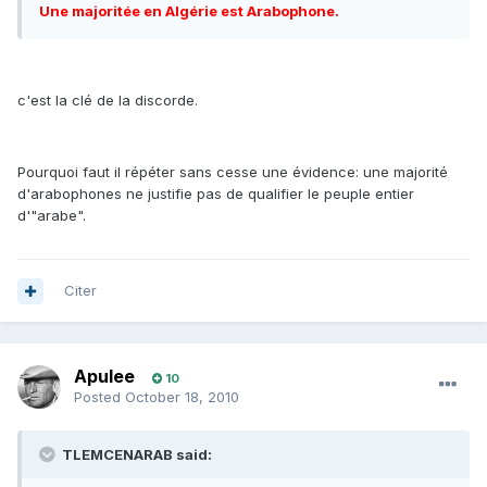
Une majoritée en Algérie est Arabophone.
c'est la clé de la discorde.
Pourquoi faut il répéter sans cesse une évidence: une majorité
d'arabophones ne justifie pas de qualifier le peuple entier
d'"arabe".
Citer
Apulee
10
Posted
October 18, 2010
TLEMCENARAB said: