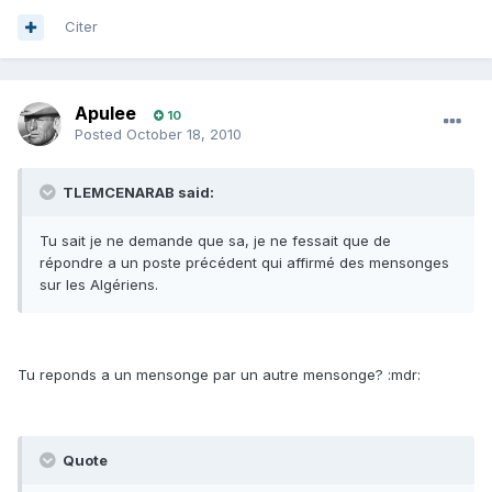
Citer
Apulee
10
Posted
October 18, 2010
TLEMCENARAB said:
Tu sait je ne demande que sa, je ne fessait que de
répondre a un poste précédent qui affirmé des mensonges
sur les Algériens.
Tu reponds a un mensonge par un autre mensonge? :mdr:
Quote