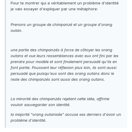
Pour te montrer qui a véritablement un problème d'identité
je vais essayer d'expliquer par une métaphore:
Prenons un groupe de chimpanzé et un groupe d'orang
outan.
une partie des chimpanzés à force de côtoyer les orang
outans et vue leurs ressemblances avec eux ont fini par les
prendre pour modèle et sont finalement persuadé qu'ils en
font partie. Poussant leur réflexion plus loin, ils sont aussi
persuadé que puisqu'eux sont des orang outans donc le
reste des chimpanzés sont aussi des orang outans.
La minorité des chimpanzés rejetant cette idée, affirme
vouloir sauvegarder son identité.
la majorité "orang outanisée" accuse ses derniers d'avoir un
problème d'identité.