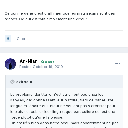
Ce qui me gène c'est d'affirmer que les maghrébins sont des
arabes. Ce qui est tout simplement une erreur.
Citer
An-Nisr
6 595
Posted
October 18, 2010
axil said:
Le problème identitaire n'est sûrement pas chez les
kabyles, car connaissant leur histoire, fiers de parler une
langue millénaire et surtout ne veulent pas s'arabiser pour
le plaisir et oublier leur linguistique particulière qui est une
force plutôt qu'une faiblesse.
On est très bien dans notre peau mais apparemment ne pas