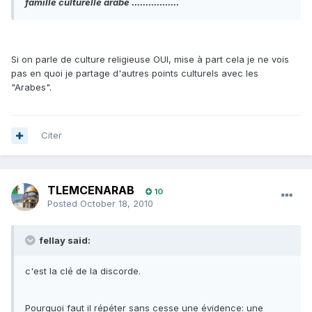
famille culturelle arabe .................
Si on parle de culture religieuse OUI, mise à part cela je ne vois
pas en quoi je partage d'autres points culturels avec les
"Arabes".
Citer
TLEMCENARAB
10
Posted
October 18, 2010
fellay said:
c'est la clé de la discorde.
Pourquoi faut il répéter sans cesse une évidence: une