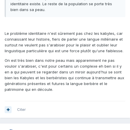
identitaire existe. Le reste de la population se porte très
bien dans sa peau.
Le problème identitaire n'est sûrement pas chez les kabyles, car
connaissant leur histoire, fiers de parler une langue millénaire et
surtout ne veulent pas s'arabiser pour le plaisir et oublier leur
linguistique particulière qui est une force plutôt qu'une faiblesse.
On est très bien dans notre peau mais apparemment ne pas
vouloir s'arabiser, c'est pour certains un complexe eh ben si il y
en a qui peuvent se regarder dans un miroir aujourd'hui se sont
bien les Kabyles et les berbéristes qui continue à transmettre aux
générations présentes et futures la langue berbère et le
patrimoine qui en découle.
Citer