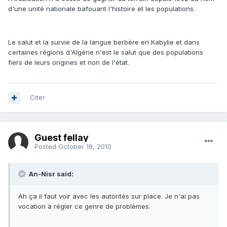
d'une unité nationale bafouant l'histoire et les populations.
Le salut et la survie de la langue berbère en Kabylie et dans
certaines régions d'Algérie n'est le salut que des populations
fiers de leurs origines et non de l'état.
Citer
Guest fellay
Posted
October 18, 2010
An-Nisr said:
Ah ça il faut voir avec les autorités sur place. Je n'ai pas
vocation à régler ce genre de problèmes.