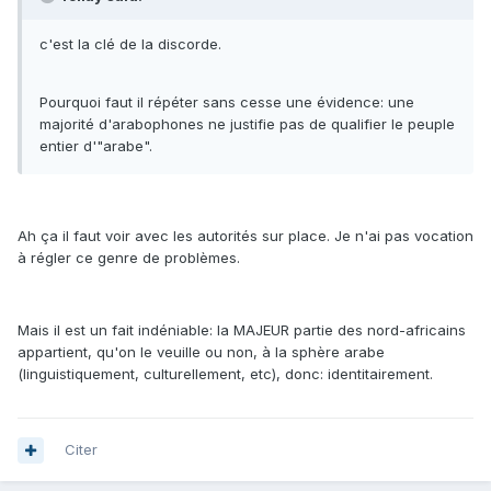
c'est la clé de la discorde.
Pourquoi faut il répéter sans cesse une évidence: une
majorité d'arabophones ne justifie pas de qualifier le peuple
entier d'"arabe".
Ah ça il faut voir avec les autorités sur place. Je n'ai pas vocation
à régler ce genre de problèmes.
Mais il est un fait indéniable: la MAJEUR partie des nord-africains
appartient, qu'on le veuille ou non, à la sphère arabe
(linguistiquement, culturellement, etc), donc: identitairement.
Citer