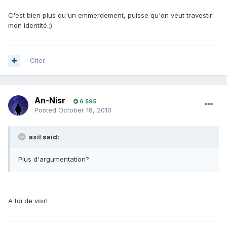
C'est bien plus qu'un emmerdement, puisse qu'on veut travestir
mon identité.;)
Citer
An-Nisr
6 595
Posted
October 18, 2010
axil said:
Plus d'argumentation?
A toi de voir!