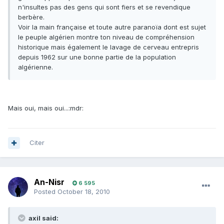
n'insultes pas des gens qui sont fiers et se revendique
berbère.
Voir la main française et toute autre paranoïa dont est sujet
le peuple algérien montre ton niveau de compréhension
historique mais également le lavage de cerveau entrepris
depuis 1962 sur une bonne partie de la population
algérienne.
Mais oui, mais oui...:mdr:
Citer
An-Nisr
6 595
Posted
October 18, 2010
axil said: