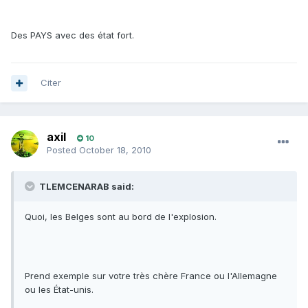
Des PAYS avec des état fort.
Citer
axil
10
Posted
October 18, 2010
TLEMCENARAB said:
Quoi, les Belges sont au bord de l'explosion.
Prend exemple sur votre très chère France ou l'Allemagne
ou les État-unis.