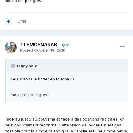
mais c'est pas grave
Citer
TLEMCENARAB
10
Posted
October 18, 2010
fellay said:
cela s'appelle botter en touche :D
mais c'est pas grave
Face au jusqu'au boutisme et face a des positions radicales, on
peut pas vraiment répondre. Cette vision de l'Algérie n'est pas
possible pour la simple raison que la kabylie est une simple petite