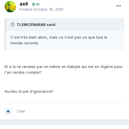
axil
10
Posted
October 18, 2010
TLEMCENARAB said:
C'est très bien alors, mais ce n'est pas ce que tout le
monde raconte.
Et si tu te rendais par toi même en Kabylie qui est en Algérie pour
t'en rendre compte?
Au-lieu d'usé d'ignorance?
Citer