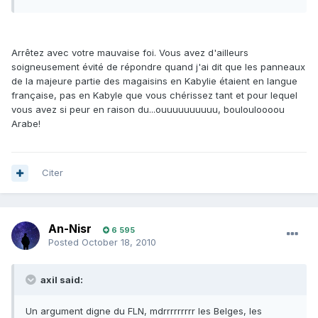
Arrêtez avec votre mauvaise foi. Vous avez d'ailleurs
soigneusement évité de répondre quand j'ai dit que les panneaux
de la majeure partie des magaisins en Kabylie étaient en langue
française, pas en Kabyle que vous chérissez tant et pour lequel
vous avez si peur en raison du...ouuuuuuuuuu, boulouloooou
Arabe!
Citer
An-Nisr
6 595
Posted
October 18, 2010
axil said:
Un argument digne du FLN, mdrrrrrrrrr les Belges, les