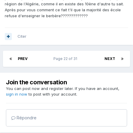
région de l'Algérie, comme il en existe des 10ène d'autre tu sait.
Après pour vous comment ce fait t'il que la majorité des école
refuse d'enseigner le berbère?????????????
Citer
PREV
Page 22 of 31
NEXT
Join the conversation
You can post now and register later. If you have an account,
sign in now
to post with your account.
Répondre