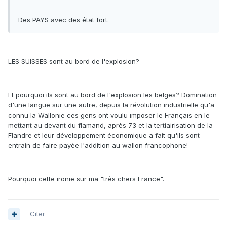
Des PAYS avec des état fort.
LES SUISSES sont au bord de l'explosion?
Et pourquoi ils sont au bord de l'explosion les belges? Domination
d'une langue sur une autre, depuis la révolution industrielle qu'a
connu la Wallonie ces gens ont voulu imposer le Français en le
mettant au devant du flamand, après 73 et la tertiairisation de la
Flandre et leur développement économique a fait qu'ils sont
entrain de faire payée l'addition au wallon francophone!
Pourquoi cette ironie sur ma "très chers France".
Citer