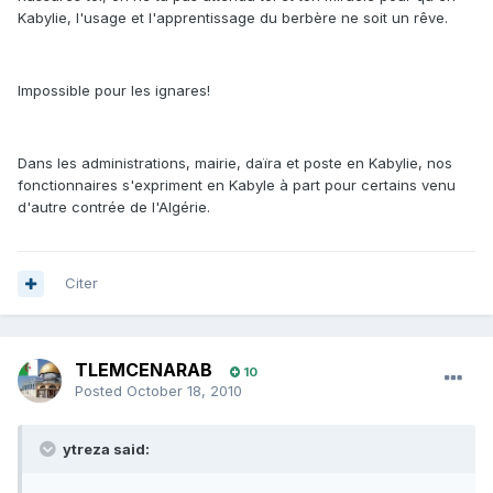
Kabylie, l'usage et l'apprentissage du berbère ne soit un rêve.
Impossible pour les ignares!
Dans les administrations, mairie, daïra et poste en Kabylie, nos
fonctionnaires s'expriment en Kabyle à part pour certains venu
d'autre contrée de l'Algérie.
Citer
TLEMCENARAB
10
Posted
October 18, 2010
ytreza said: