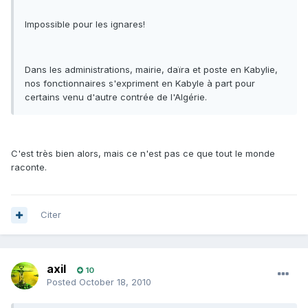
Impossible pour les ignares!
Dans les administrations, mairie, daïra et poste en Kabylie,
nos fonctionnaires s'expriment en Kabyle à part pour
certains venu d'autre contrée de l'Algérie.
C'est très bien alors, mais ce n'est pas ce que tout le monde
raconte.
Citer
axil
10
Posted
October 18, 2010