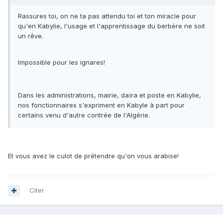
Rassures toi, on ne ta pas attendu toi et ton miracle pour
qu'en Kabylie, l'usage et l'apprentissage du berbère ne soit
un rêve.
Impossible pour les ignares!
Dans les administrations, mairie, daïra et poste en Kabylie,
nos fonctionnaires s'expriment en Kabyle à part pour
certains venu d'autre contrée de l'Algérie.
Et vous avez le culot de prétendre qu'on vous arabise!
Citer