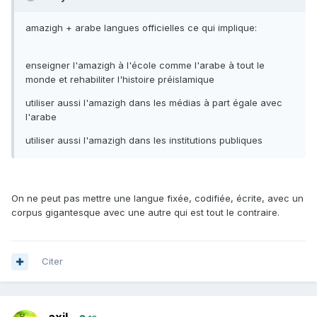
amazigh + arabe langues officielles ce qui implique:
enseigner l'amazigh à l'école comme l'arabe à tout le
monde et rehabiliter l'histoire préislamique
utiliser aussi l'amazigh dans les médias à part égale avec
l'arabe
utiliser aussi l'amazigh dans les institutions publiques
On ne peut pas mettre une langue fixée, codifiée, écrite, avec un
corpus gigantesque avec une autre qui est tout le contraire.
Citer