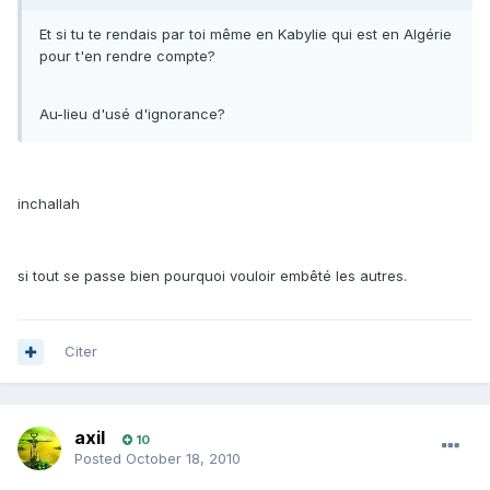
Et si tu te rendais par toi même en Kabylie qui est en Algérie
pour t'en rendre compte?
Au-lieu d'usé d'ignorance?
inchallah
si tout se passe bien pourquoi vouloir embêté les autres.
Citer
axil
10
Posted
October 18, 2010