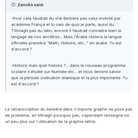
Zancko said:
-Pour cela faudrait du vrai Berbère pas celui inventé par
académie França et tu sais de quoi je parle, aussi du
Tifiniagh pas du latin, encore il faudrait connaitre bien le
langage de nos ancêtres... Mais l'Arabe restera la langue
officielle première "Math, Histoire, etc..." en arabe. Tu est
d'accord ?
-Histoire mais quel histoire ?... dans le nouveau programme
scolaire il étudie sur Numidie etc... et nous devons savoir
que la période civilisation islamique et la plus importante. Tu
est d'accord ?
La retranscription du berbère dans n'importe graphe ne pose pas
de problème, en tifinagh pourquoi pas, cependant renseigne toi
un peu plus sur l'utilisation de la graphie latine.