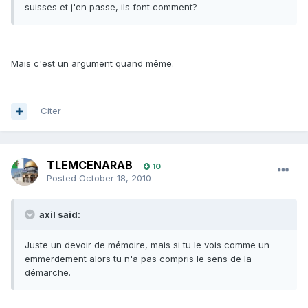
suisses et j'en passe, ils font comment?
Mais c'est un argument quand même.
Citer
TLEMCENARAB
10
Posted
October 18, 2010
axil said:
Juste un devoir de mémoire, mais si tu le vois comme un
emmerdement alors tu n'a pas compris le sens de la
démarche.