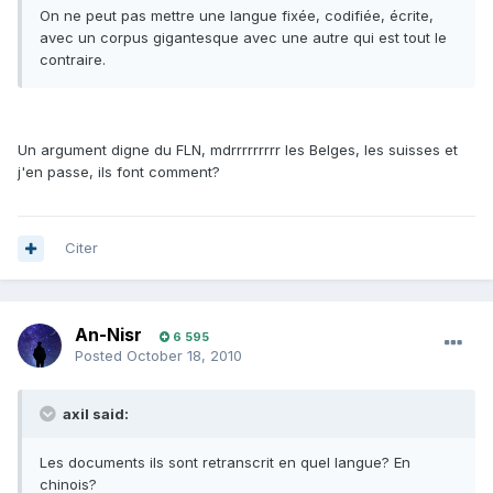
On ne peut pas mettre une langue fixée, codifiée, écrite,
avec un corpus gigantesque avec une autre qui est tout le
contraire.
Un argument digne du FLN, mdrrrrrrrrr les Belges, les suisses et
j'en passe, ils font comment?
Citer
An-Nisr
6 595
Posted
October 18, 2010
axil said:
Les documents ils sont retranscrit en quel langue? En
chinois?