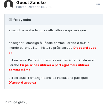
Guest Zancko
Posted
October 18, 2010
fellay said:
amazigh + arabe langues officielles ce qui implique:
enseigner l'amazigh à l'école comme l'arabe à tout le
monde et rehabiliter l'histoire préislamique
D'accord avec
sa
utiliser aussi l'amazigh dans les médias à part égale avec
l'arabe
En peux pas utiliser a part égal mais utiliser
comme même
utiliser aussi l'amazigh dans les institutions publiques
D'accord avec ça
En rouge gras ;)