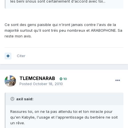
les beni snous sont certainement d'accord avec toi...
Ce sont des gens paisible qui n'iront jamais contre l'avis de la
majorité surtout qu'il sont trés peu nombreux et ARABOPHONE. Sa
reste mon avis.
Citer
TLEMCENARAB
10
Posted
October 18, 2010
axil said:
Rassures toi, on ne ta pas attendu toi et ton miracle pour
qu'en Kabylie, l'usage et l'apprentissage du berbère ne soit
un rêve.