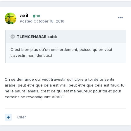
axil
10
Posted
October 18, 2010
TLEMCENARAB said:
C'est bien plus qu'un emmerdement, puisse qu'on veut
travestir mon identité.;)
On se demande qui veut travestir qui! Libre à toi de te sentir
arabe, peut être que cela est vrai, peut être que cela est faux, tu
ne le saura jamais, c'est ce qui est malheureux pour toi et pour
certains se revendiquant ARABE.
Citer