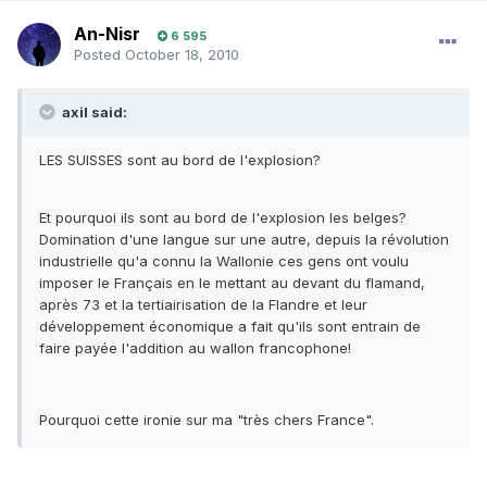
An-Nisr
6 595
Posted
October 18, 2010
axil said:
LES SUISSES sont au bord de l'explosion?
Et pourquoi ils sont au bord de l'explosion les belges?
Domination d'une langue sur une autre, depuis la révolution
industrielle qu'a connu la Wallonie ces gens ont voulu
imposer le Français en le mettant au devant du flamand,
après 73 et la tertiairisation de la Flandre et leur
développement économique a fait qu'ils sont entrain de
faire payée l'addition au wallon francophone!
Pourquoi cette ironie sur ma "très chers France".