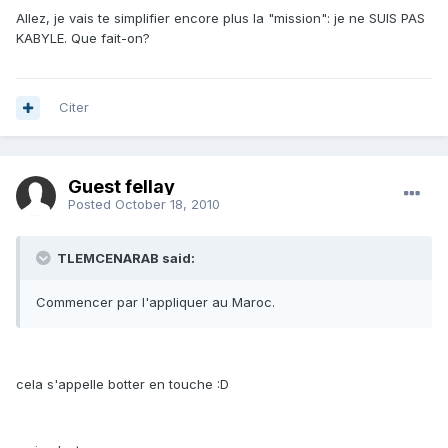
Allez, je vais te simplifier encore plus la "mission": je ne SUIS PAS
KABYLE. Que fait-on?
Citer
Guest fellay
Posted
October 18, 2010
TLEMCENARAB said:
Commencer par l'appliquer au Maroc.
cela s'appelle botter en touche :D