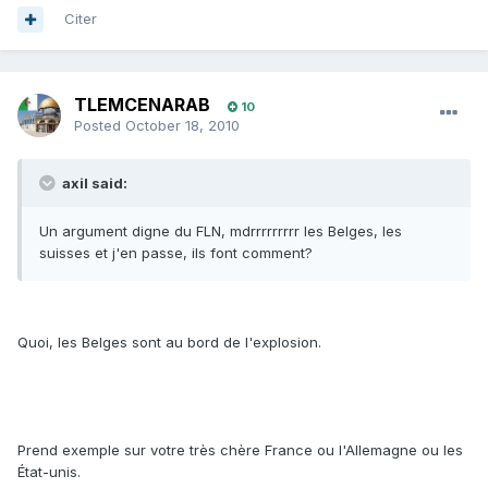
Citer
TLEMCENARAB
10
Posted
October 18, 2010
axil said:
Un argument digne du FLN, mdrrrrrrrrr les Belges, les
suisses et j'en passe, ils font comment?
Quoi, les Belges sont au bord de l'explosion.
Prend exemple sur votre très chère France ou l'Allemagne ou les
État-unis.