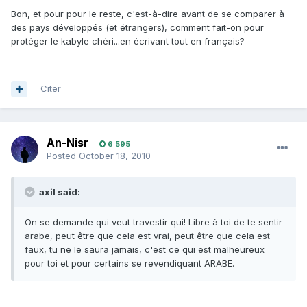
Bon, et pour pour le reste, c'est-à-dire avant de se comparer à
des pays développés (et étrangers), comment fait-on pour
protéger le kabyle chéri...en écrivant tout en français?
Citer
An-Nisr
6 595
Posted
October 18, 2010
axil said:
On se demande qui veut travestir qui! Libre à toi de te sentir
arabe, peut être que cela est vrai, peut être que cela est
faux, tu ne le saura jamais, c'est ce qui est malheureux
pour toi et pour certains se revendiquant ARABE.