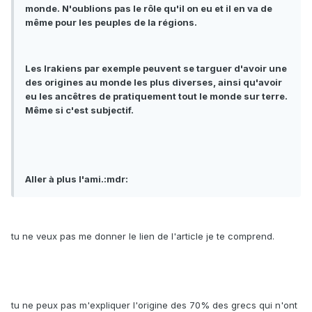
monde. N'oublions pas le rôle qu'il on eu et il en va de
même pour les peuples de la régions.
Les Irakiens par exemple peuvent se targuer d'avoir une
des origines au monde les plus diverses, ainsi qu'avoir
eu les ancêtres de pratiquement tout le monde sur terre.
Même si c'est subjectif.
Aller à plus l'ami.:mdr:
tu ne veux pas me donner le lien de l'article je te comprend.
tu ne peux pas m'expliquer l'origine des 70% des grecs qui n'ont