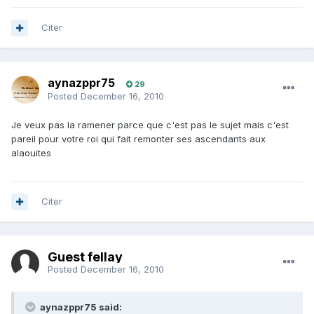
Citer
aynazppr75
29
Posted
December 16, 2010
Je veux pas la ramener parce que c'est pas le sujet mais c'est
pareil pour votre roi qui fait remonter ses ascendants aux
alaouites
Citer
Guest fellay
Posted
December 16, 2010
aynazppr75 said: