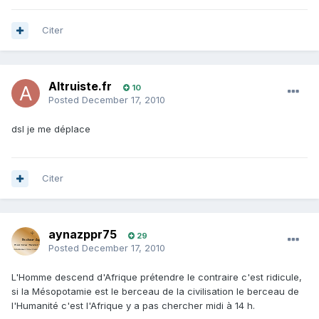
Citer
Altruiste.fr
10
Posted
December 17, 2010
dsl je me déplace
Citer
aynazppr75
29
Posted
December 17, 2010
L'Homme descend d'Afrique prétendre le contraire c'est ridicule,
si la Mésopotamie est le berceau de la civilisation le berceau de
l'Humanité c'est l'Afrique y a pas chercher midi à 14 h.