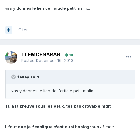
vas y donnes le lien de l'article petit malin...
Citer
TLEMCENARAB
10
Posted
December 16, 2010
fellay said:
vas y donnes le lien de l'article petit malin...
Tu a la preuve sous les yeux, tes pas croyable:mdr:
Il faut que je t'explique c'est quoi haplogroup J?
:mdr: