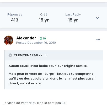
Réponses
Créé
Last Reply
413
15 yr
15 yr
Alexander
10
Posted
December 16, 2010
TLEMCENARAB said:
Aucun souci, c'est facile pour leur origine sémite.
Mais pour le reste de l'Eurpe il faut que tu comprenne
qu'il y eu des subdivision donc le lien n'est plus aussi
direct, mais il existe.
je viens de verifier qu il ne le sont pas:04: