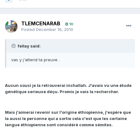
TLEMCENARAB
10
Posted
December 16, 2010
fellay said:
vas y j'attend ta preuve .
Aucun souci je la retrouverai inchallah. J'avais vu une étude
génétique serieuse déçu. Promis je vais la rechercher.
Mais j'aimerai revenir sur l'origine éthiopienne, j'espère que
la aussi le personne qui a sortie cela c'est que les certaine
langue éthiopienne sont considéré comme sémites.