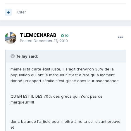
Citer
TLEMCENARAB
10
Posted
December 17, 2010
fellay said:
même si ta carte était juste, il s'agit d'environ 30% de la
population qui ont le marqueur. c'est a dire qu'a moment
donné un apport sémite s'est glissé dans leur ascendance.
QU'EN EST IL DES 70% des grécs qui n'ont pas ce
marqueur?!!!!
donc balance l'article pour mettre à nu ta soi-disant preuve
et