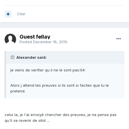
Citer
Guest fellay
Posted
December 16, 2010
Alexander said:
je viens de verifier qu il ne le sont pas:04:
Alors j attend tes preuves si ils sont si faciles que tu le
pretend.
celui la, je l'ai envoyé chercher des preuves, je ne pense pas
qu'il va revenir de sitot ...