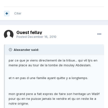
Citer
Guest fellay
Posted
December 16, 2010
Alexander said:
par ce que je viens directement de la tribue... qui vit tjrs en
meme place au tour de la tombe de moulay Abdeslam.
et n en pas d une famille ayant quitte y a longtemps.
mon grand pere a fait expres de faire son heritage un Wa9f
pour qu en ne puisse jamais le vendre et qu on reste lie a
notre origine.