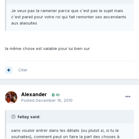
Je veux pas la ramener parce que c'est pas le sujet mais
c'est pareil pour votre roi qui fait remonter ses ascendants
aux alaouites
la même chose est valable pour lui bien sur
Citer
Alexander
10
Posted
December 16, 2010
fellay said:
sans vouloir entrer dans les détails (ou plutot si, si tu le
souhaites), comment peut on faire la part des choses à