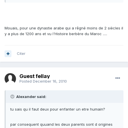
Mouais, pour une dynastie arabe qui a rêgné moins de 2 siècles il
y a plus de 1200 ans et vu l'Histoire berbère du Maroc .....
Citer
Guest fellay
Posted
December 16, 2010
Alexander said:
tu sais qu il faut deux pour enfanter un etre humain?
par consequent quuand les deux parents sont d origines