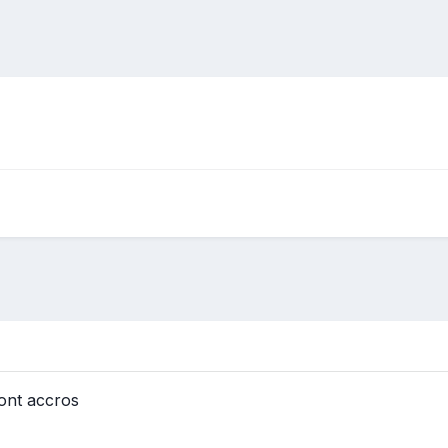
sont accros