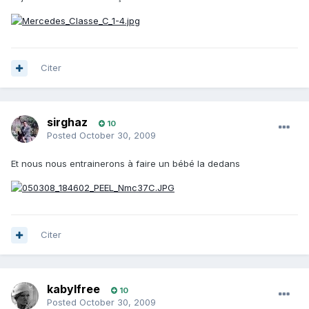
Citer
sirghaz
10
Posted
October 30, 2009
Et nous nous entrainerons à faire un bébé la dedans
Citer
kabylfree
10
Posted
October 30, 2009