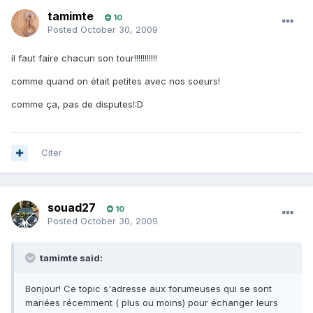
tamimte
10
Posted
October 30, 2009
il faut faire chacun son tour!!!!!!!!!!!
comme quand on était petites avec nos soeurs!
comme ça, pas de disputes!:D
Citer
souad27
10
Posted
October 30, 2009
tamimte said:
Bonjour! Ce topic s'adresse aux forumeuses qui se sont
mariées récemment ( plus ou moins) pour échanger leurs