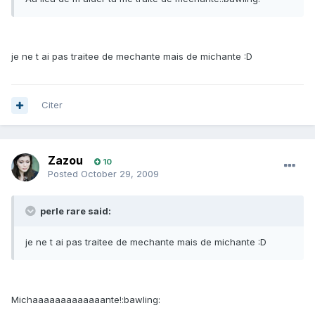
je ne t ai pas traitee de mechante mais de michante :D
Citer
Zazou
10
Posted
October 29, 2009
perle rare said:
je ne t ai pas traitee de mechante mais de michante :D
Michaaaaaaaaaaaaante!:bawling: