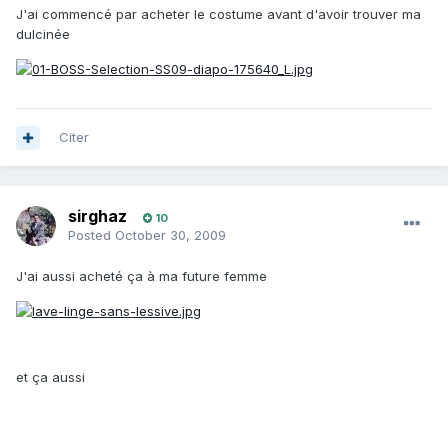
J'ai commencé par acheter le costume avant d'avoir trouver ma
dulcinée
Citer
sirghaz
10
Posted
October 30, 2009
J'ai aussi acheté ça à ma future femme
et ça aussi