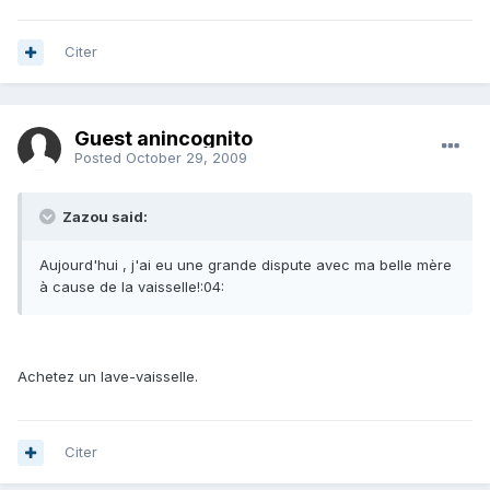
Citer
Guest anincognito
Posted
October 29, 2009
Zazou said:
Aujourd'hui , j'ai eu une grande dispute avec ma belle mère
à cause de la vaisselle!:04:
Achetez un lave-vaisselle.
Citer