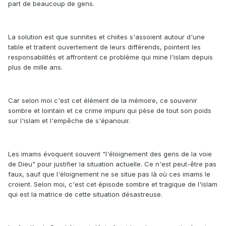
part de beaucoup de gens.
La solution est que sunnites et chiites s'assoient autour d'une
table et traitent ouvertement de leurs différends, pointent les
responsabilités et affrontent ce problème qui mine l'islam depuis
plus de mille ans.
Car selon moi c'est cet élément de la mémoire, ce souvenir
sombre et lointain et ce crime impuni qui pèse de tout son poids
sur l'islam et l'empêche de s'épanouir.
Les imams évoquent souvent "l'éloignement des gens de la voie
de Dieu" pour justifier la situation actuelle. Ce n'est peut-être pas
faux, sauf que l'éloignement ne se situe pas là où ces imams le
croient. Selon moi, c'est cet épisode sombre et tragique de l'islam
qui est la matrice de cette situation désastreuse.