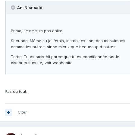
An-Nisr said:
Primo; Je ne suis pas chiite
Secundo: Même su je l'étais, les chiites sont des musulmans
comme les autres, sinon mieux que beaucoup d'autres
Tertio: Tu as omis Ali parce que tu es conditionnée par le
discours sunnite, voir wahhabite
Pas du tout.
Citer