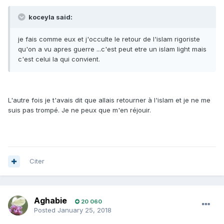
koceyla said:
je fais comme eux et j'occulte le retour de l'islam rigoriste
qu'on a vu apres guerre ...c'est peut etre un islam light mais
c'est celui la qui convient.
L'autre fois je t'avais dit que allais retourner à l'islam et je ne me
suis pas trompé. Je ne peux que m'en réjouir.
Citer
Aghabie
20 060
Posted
January 25, 2018