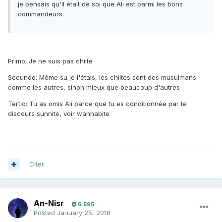
je pensais qu'il était de soi que Ali est parmi les bons
commandeurs.
Primo; Je ne suis pas chiite
Secundo: Même su je l'étais, les chiites sont des musulmans
comme les autres, sinon mieux que beaucoup d'autres
Tertio: Tu as omis Ali parce que tu es conditionnée par le
discours sunnite, voir wahhabite
Citer
An-Nisr
6 595
Posted
January 25, 2018