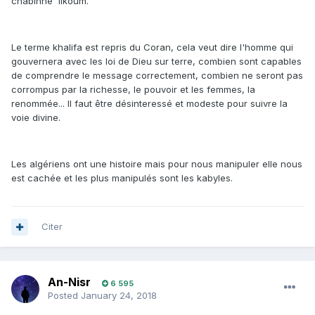
chabinne 'likoum.
Le terme khalifa est repris du Coran, cela veut dire l'homme qui
gouvernera avec les loi de Dieu sur terre, combien sont capables
de comprendre le message correctement, combien ne seront pas
corrompus par la richesse, le pouvoir et les femmes, la
renommée... Il faut être désinteressé et modeste pour suivre la
voie divine.
Les algériens ont une histoire mais pour nous manipuler elle nous
est cachée et les plus manipulés sont les kabyles.
Citer
An-Nisr
6 595
Posted
January 24, 2018