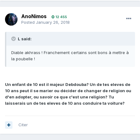
AnoNimos
12 455
Posted
January 26, 2018
L said:
Diable akhrass ! Franchement certains sont bons à mettre à
la poubelle !
Un enfant de 10 est il majeur Debdouba? Un de tes eleves de
10 ans peut il se marier ou décider de changer de religion ou
d'en adopter, ou savoir ce que c'est une religion? Tu
laisserais un de tes eleves de 10 ans conduire ta voiture?
Citer