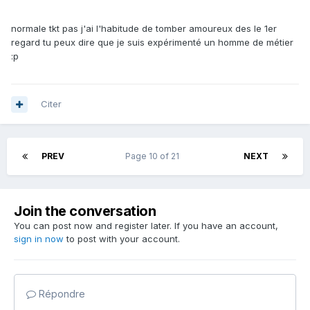
normale tkt pas j'ai l'habitude de tomber amoureux des le 1er
regard tu peux dire que je suis expérimenté un homme de métier
:p
Citer
PREV
Page 10 of 21
NEXT
Join the conversation
You can post now and register later. If you have an account,
sign in now
to post with your account.
Répondre