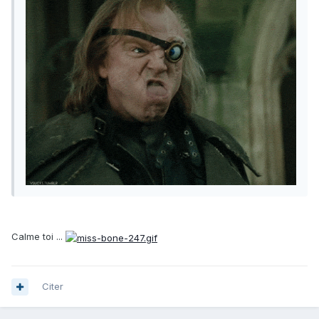
Calme toi ...
Citer