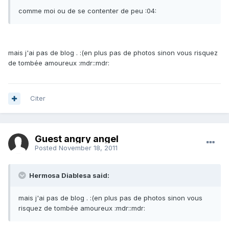
comme moi ou de se contenter de peu :04:
mais j'ai pas de blog . :(en plus pas de photos sinon vous risquez
de tombée amoureux :mdr::mdr:
Citer
Guest angry angel
Posted
November 18, 2011
Hermosa Diablesa said:
mais j'ai pas de blog . :(en plus pas de photos sinon vous
risquez de tombée amoureux :mdr::mdr: