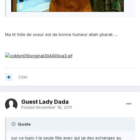
Ma tit folle de soeur est de bonne humeur allah ybarak ....
Citer
Guest Lady Dada
Posted
November 18, 2011
Quote
sur ce topic t la seule fille avec qui jai des echanges au