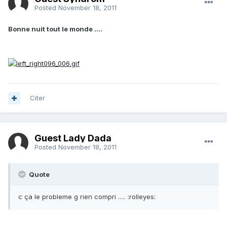
Posted
November 18, 2011
Bonne nuit tout le monde ....
Citer
Guest Lady Dada
Posted
November 18, 2011
Quote
c ça le probleme g rien compri ..... :rolleyes: