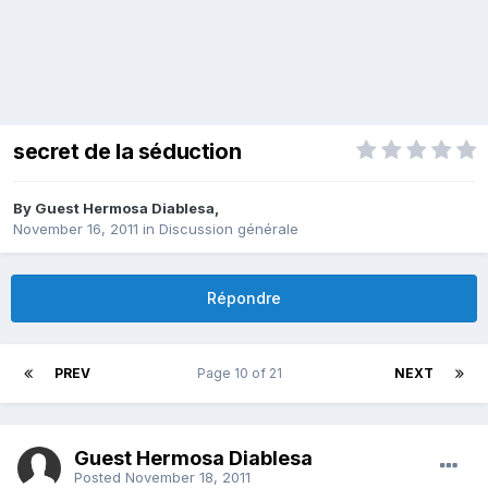
secret de la séduction
By Guest Hermosa Diablesa,
November 16, 2011
in
Discussion générale
Répondre
PREV
Page 10 of 21
NEXT
Guest Hermosa Diablesa
Posted
November 18, 2011