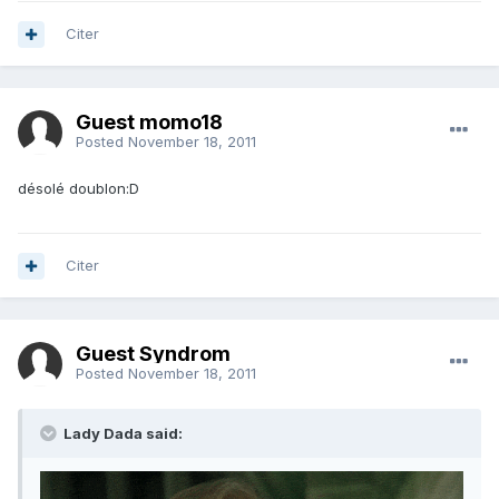
Citer
Guest momo18
Posted
November 18, 2011
désolé doublon:D
Citer
Guest Syndrom
Posted
November 18, 2011
Lady Dada said: