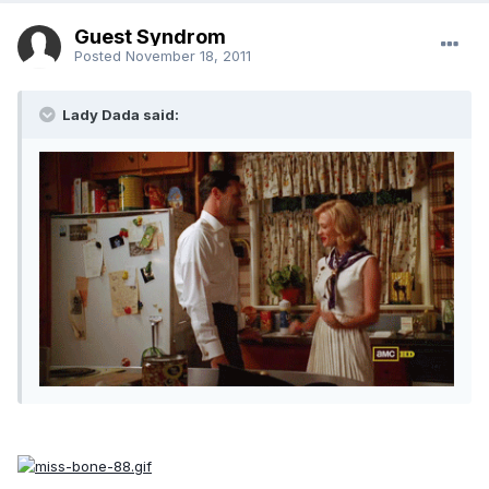
Guest Syndrom
Posted
November 18, 2011
Lady Dada said: