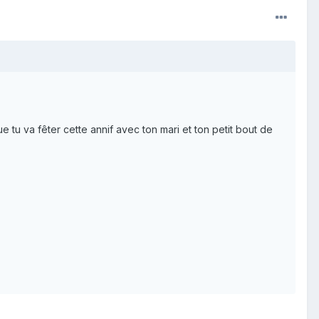
 tu va fêter cette annif avec ton mari et ton petit bout de