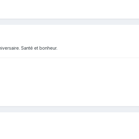
niversaire. Santé et bonheur.