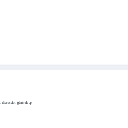
té, discussion générale :p