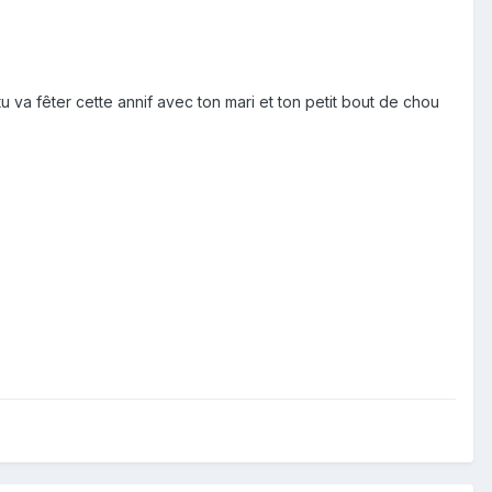
 va fêter cette annif avec ton mari et ton petit bout de chou