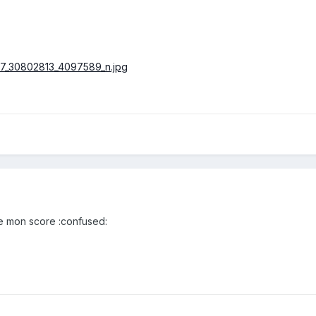
ise mon score :confused: