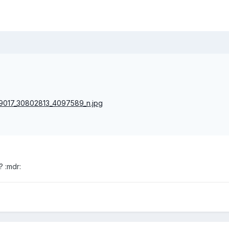
? :mdr: