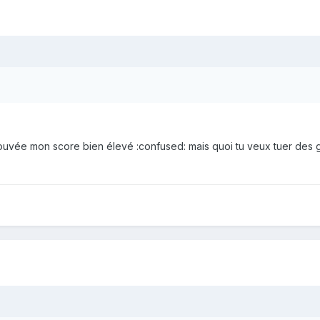
trouvée mon score bien élevé :confused: mais quoi tu veux tuer des 