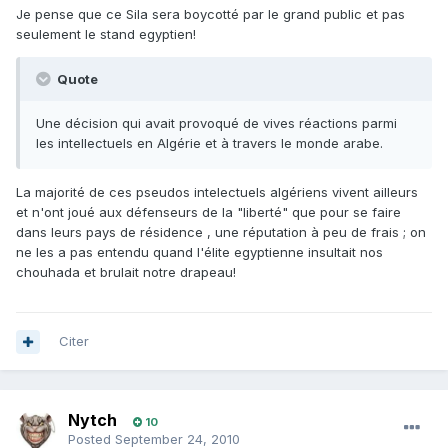
Je pense que ce Sila sera boycotté par le grand public et pas
seulement le stand egyptien!
Quote
Une décision qui avait provoqué de vives réactions parmi
les intellectuels en Algérie et à travers le monde arabe.
La majorité de ces pseudos intelectuels algériens vivent ailleurs
et n'ont joué aux défenseurs de la "liberté" que pour se faire
dans leurs pays de résidence , une réputation à peu de frais ; on
ne les a pas entendu quand l'élite egyptienne insultait nos
chouhada et brulait notre drapeau!
Citer
Nytch
10
Posted
September 24, 2010