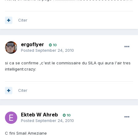
Citer
ergoflyer
10
Posted
September 24, 2010
si ca se confirme ,c'est le commissaire du SILA qui aura l'air tres
intelligent:crazy:
Citer
Ekteb W Ahreb
10
Posted
September 24, 2010
C fini Smail Ameziane