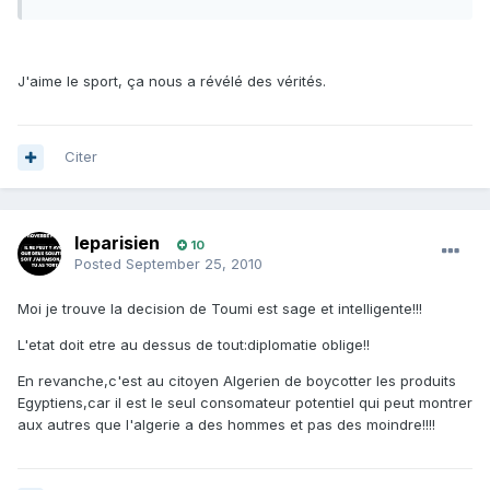
J'aime le sport, ça nous a révélé des vérités.
Citer
leparisien
10
Posted
September 25, 2010
Moi je trouve la decision de Toumi est sage et intelligente!!!
L'etat doit etre au dessus de tout:diplomatie oblige!!
En revanche,c'est au citoyen Algerien de boycotter les produits
Egyptiens,car il est le seul consomateur potentiel qui peut montrer
aux autres que l'algerie a des hommes et pas des moindre!!!!