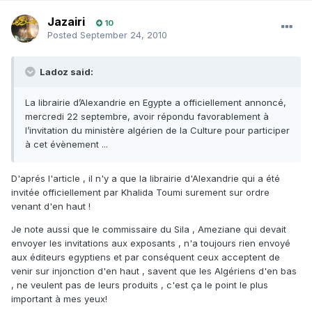
Jazairi
10
Posted
September 24, 2010
Ladoz said:
La librairie d’Alexandrie en Egypte a officiellement annoncé,
mercredi 22 septembre, avoir répondu favorablement à
l’invitation du ministère algérien de la Culture pour participer
à cet évènement ...
D'aprés l'article , il n'y a que la librairie d'Alexandrie qui a été
invitée officiellement par Khalida Toumi surement sur ordre
venant d'en haut !
Je note aussi que le commissaire du Sila , Ameziane qui devait
envoyer les invitations aux exposants , n'a toujours rien envoyé
aux éditeurs egyptiens et par conséquent ceux acceptent de
venir sur injonction d'en haut , savent que les Algériens d'en bas
, ne veulent pas de leurs produits , c'est ça le point le plus
important à mes yeux!