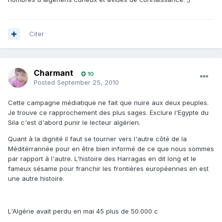
Citer
Charmant
10
Posted
September 25, 2010
Cette campagne médiatique ne fait que nuire aux deux peuples.
Je trouve ce rapprochement des plus sages. Exclure l'Egypte du
Sila c'est d'abord punir le lecteur algérien.
Quant à la dignité il faut se tourner vers l'autre côté de la
Méditérrannée pour en être bien informé de ce que nous sommes
par rapport à l'autre. L'histoire des Harragas en dit long et le
fameux sésame pour franchir les frontières européennes en est
une autre histoire.
L'Algérie avait perdu en mai 45 plus de 50.000 c