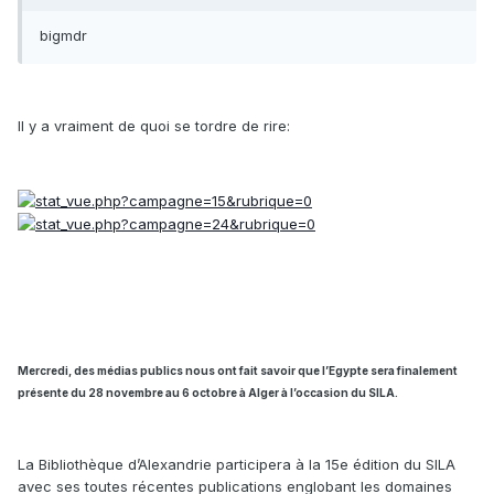
bigmdr
Il y a vraiment de quoi se tordre de rire:
Mercredi, des médias publics nous ont fait savoir que l’Egypte sera finalement
présente du 28 novembre au 6 octobre à Alger à l’occasion du SILA.
La Bibliothèque d’Alexandrie participera à la 15e édition du SILA
avec ses toutes récentes publications englobant les domaines