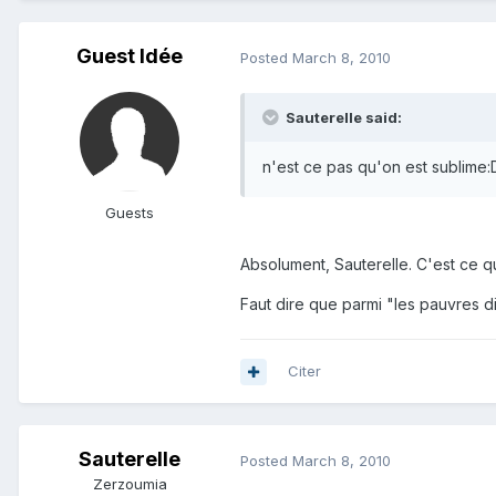
Guest Idée
Posted
March 8, 2010
Sauterelle said:
n'est ce pas qu'on est sublime:
Guests
Absolument, Sauterelle. C'est ce q
Faut dire que parmi "les pauvres di
Citer
Sauterelle
Posted
March 8, 2010
Zerzoumia