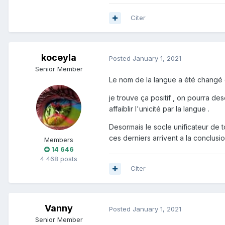
Citer
koceyla
Posted
January 1, 2021
Senior Member
Le nom de la langue a été changé
je trouve ça positif , on pourra de
affaiblir l'unicité par la langue .
Desormais le socle unificateur de t
ces derniers arrivent a la conclu
Members
14 646
4 468 posts
Citer
Vanny
Posted
January 1, 2021
Senior Member