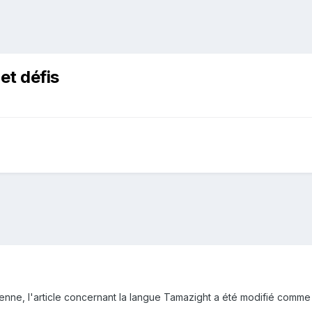
et défis
ienne, l'article concernant la langue Tamazight a été modifié comme 