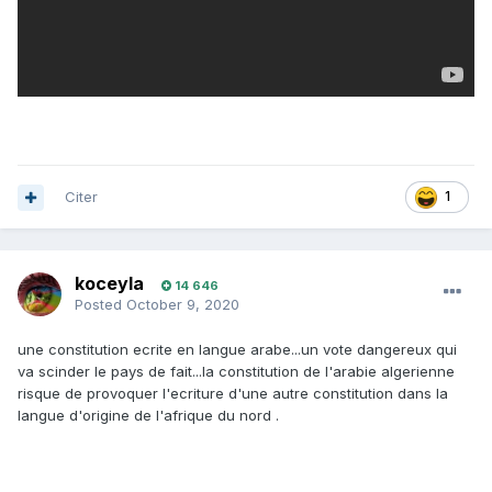
Citer
1
koceyla
14 646
Posted
October 9, 2020
une constitution ecrite en langue arabe...un vote dangereux qui
va scinder le pays de fait...la constitution de l'arabie algerienne
risque de provoquer l'ecriture d'une autre constitution dans la
langue d'origine de l'afrique du nord .