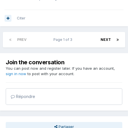
Citer
PREV
Page 1 of 3
NEXT
Join the conversation
You can post now and register later. If you have an account,
sign in now
to post with your account.
Répondre
Partager