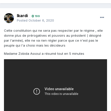
Ikardi
199
Posted
October 6, 2020
Cette constitution qui ne sera pas respecter par le régime , elle
donne plus de prérogatives et pouvoirs au président ( désigné
par l'armée), elle ne va rien régler parce que ce n'est pas le
peuple qui l'a choisi mais les décideurs
Madame Zobida Assoul a résumé tout en 5 minutes