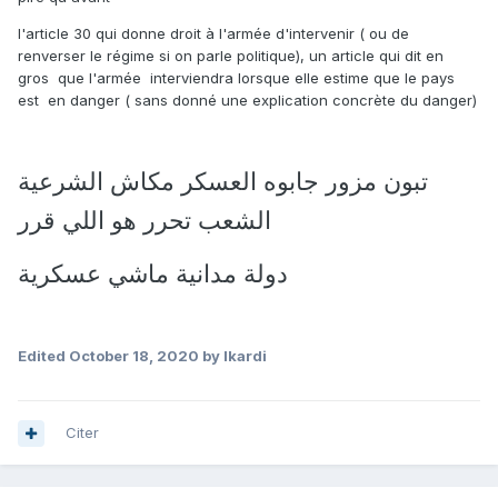
l'article 30 qui donne droit à l'armée d'intervenir ( ou de
renverser le régime si on parle politique), un article qui dit en
gros que l'armée interviendra lorsque elle estime que le pays
est en danger ( sans donné une explication concrète du danger)
تبون مزور جابوه العسكر مكاش الشرعية
الشعب تحرر هو اللي قرر
دولة مدانية ماشي عسكرية
Edited
October 18, 2020
by Ikardi
Citer