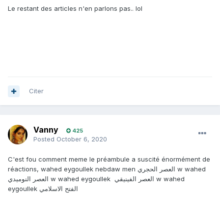
Le restant des articles n'en parlons pas.. lol
Citer
Vanny
425
Posted
October 6, 2020
C'est fou comment meme le préambule a suscité énormément de
réactions, wahed eygoullek nebdaw men العصر الحجري w wahed
العصر النوميدي w wahed eygoullek العصر الفينيقي w wahed
eygoullek الفتح الاسلامي