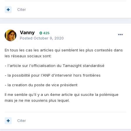
Citer
Vanny
425
Posted
October 9, 2020
En tous les cas les articles qui semblent les plus contestés dans
les réseaux sociaux sont:
- l'article sur l'officialisation du Tamazight standardisé
- la possibilité pour l'ANP d'intervenir hors frontières
- la creation du poste de vice président
Il me semble qu'il y a un 4eme article qui suscite la polémique
mais je ne me souviens plus lequel.
Citer