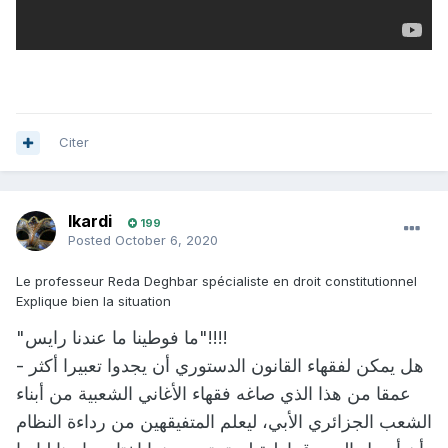
Citer
Ikardi
199
Posted
October 6, 2020
Le professeur Reda Deghbar spécialiste en droit constitutionnel
Explique bien la situation
"ما فوطينا ما عندنا رايس"!!!!
- هل يمكن لفقهاء القانون الدستوري أن يجدوا تعبيرا أكثر
عمقا من هذا الذي صاغه فقهاء الأغاني الشعبية من أبناء
الشعب الجزائري الأبي، ليعلم المتفيقهين من رداءة النظام