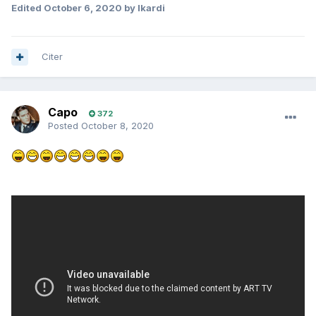
Edited
October 6, 2020
by Ikardi
Citer
Capo
372
Posted
October 8, 2020