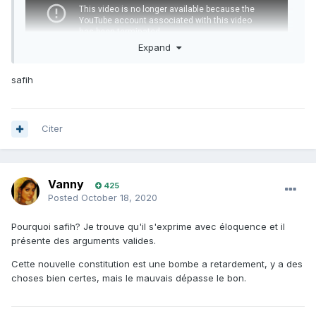
Expand
safih
Citer
Vanny
425
Posted
October 18, 2020
Pourquoi safih? Je trouve qu'il s'exprime avec éloquence et il
présente des arguments valides.
Cette nouvelle constitution est une bombe a retardement, y a des
choses bien certes, mais le mauvais dépasse le bon.