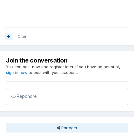
Citer
Join the conversation
You can post now and register later. If you have an account,
sign in now
to post with your account.
Répondre
Partager