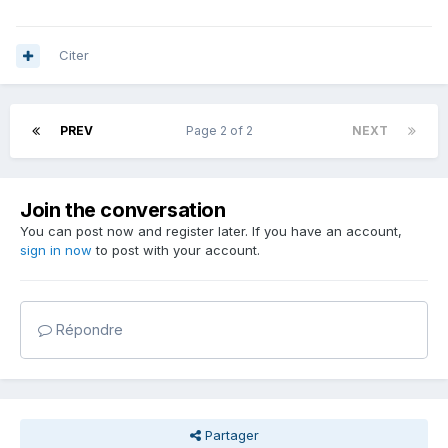
Citer
PREV
Page 2 of 2
NEXT
Join the conversation
You can post now and register later. If you have an account,
sign in now
to post with your account.
Répondre
Partager