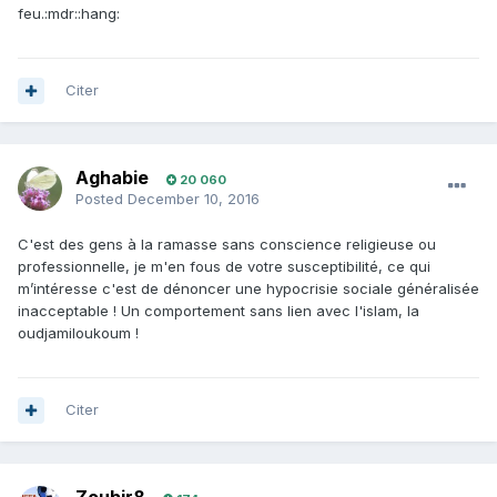
feu.:mdr::hang:
Citer
Aghabie
20 060
Posted
December 10, 2016
C'est des gens à la ramasse sans conscience religieuse ou
professionnelle, je m'en fous de votre susceptibilité, ce qui
m’intéresse c'est de dénoncer une hypocrisie sociale généralisée
inacceptable ! Un comportement sans lien avec l'islam, la
oudjamiloukoum !
Citer