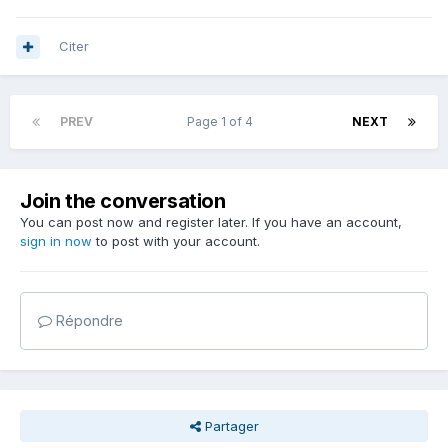
Citer
PREV
Page 1 of 4
NEXT
Join the conversation
You can post now and register later. If you have an account,
sign in now
to post with your account.
Répondre
Partager