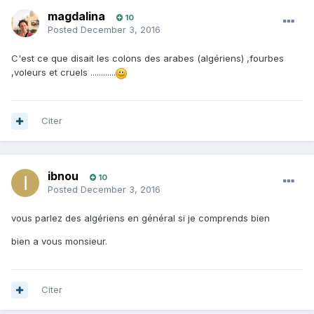
magdalina
10
Posted
December 3, 2016
C'est ce que disait les colons des arabes (algériens) ,fourbes
,voleurs et cruels ............
Citer
ibnou
10
Posted
December 3, 2016
vous parlez des algériens en général si je comprends bien
bien a vous monsieur.
Citer