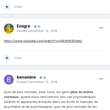
Citer
Emigré
10
Posted
December 12, 2016
https://www.youtube.com/watch?v=XWvKW35nbtU
Citer
benamine
10
Posted
December 12, 2016
Quoi de plus normale, pour nous, les gens
plus ou moins
normaux
, quand nous rencontrons des cas psychiatriques
(avérés et apparents) évoqués dans les écrits et manuels de
psychiatrie et de psychanalyse, quoi de plus normale de les