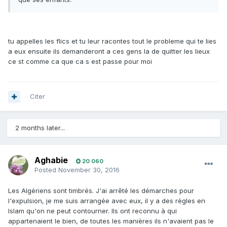
tu appelles les flics et tu leur racontes tout le probleme qui te lies
a eux ensuite ils demanderont a ces gens la de quitter les lieux
ce st comme ca que ca s est passe pour moi
Citer
2 months later...
Aghabie
20 060
Posted
November 30, 2016
Les Algériens sont timbrés. J'ai arrêté les démarches pour
l'expulsion, je me suis arrangée avec eux, il y a des règles en
Islam qu'on ne peut contourner. Ils ont reconnu à qui
appartenaient le bien, de toutes les manières ils n'avaient pas le