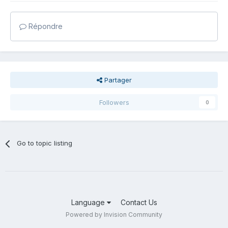
Répondre
Partager
Followers
0
Go to topic listing
Language
Contact Us
Powered by Invision Community