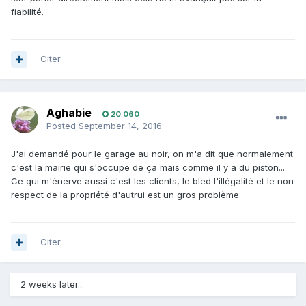
fiabilité.
Citer
Aghabie
20 060
Posted
September 14, 2016
J'ai demandé pour le garage au noir, on m'a dit que normalement
c'est la mairie qui s'occupe de ça mais comme il y a du piston...
Ce qui m'énerve aussi c'est les clients, le bled l'illégalité et le non
respect de la propriété d'autrui est un gros problème.
Citer
2 weeks later...