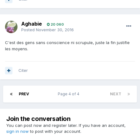
Aghabie
20 060
Posted
November 30, 2016
C'est des gens sans conscience ni scrupule, juste la fin justifie
les moyens.
Citer
PREV
Page 4 of 4
NEXT
Join the conversation
You can post now and register later. If you have an account,
sign in now
to post with your account.