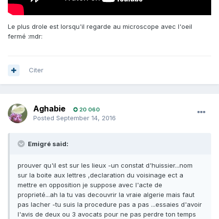
Le plus drole est lorsqu'il regarde au microscope avec l'oeil
fermé :mdr:
Citer
Aghabie
20 060
Posted
September 14, 2016
Emigré said:
prouver qu'il est sur les lieux -un constat d'huissier...nom
sur la boite aux lettres ,declaration du voisinage ect a
mettre en opposition je suppose avec l'acte de
proprieté...ah la tu vas decouvrir la vraie algerie mais faut
pas lacher -tu suis la procedure pas a pas ...essaies d'avoir
l'avis de deux ou 3 avocats pour ne pas perdre ton temps