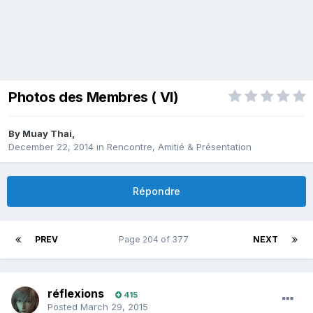
Photos des Membres ( VI)
By
Muay Thai
,
December 22, 2014
in
Rencontre, Amitié & Présentation
Répondre
PREV
Page 204 of 377
NEXT
réflexions
415
Posted
March 29, 2015