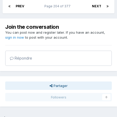
PREV
Page 204 of 377
NEXT
Join the conversation
You can post now and register later. If you have an account,
sign in now
to post with your account.
Répondre
Partager
Followers
0