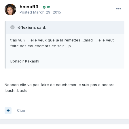
hnina93
10
Posted
March 29, 2015
réflexions said:
t'as vu ? ... elle veux que je la remettes ...:mad: ... elle veut
faire des cauchemars ce soir ...:p
Bonsoir Kakashi
Noooon elle va pas faire de cauchemar je suis pas d'accord
:bash: :bash:
Citer