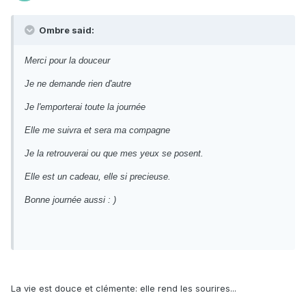
Ombre said:
Merci pour la douceur
Je ne demande rien d'autre
Je l'emporterai toute la journée
Elle me suivra et sera ma compagne
Je la retrouverai ou que mes yeux se posent.
Elle est un cadeau, elle si precieuse.
Bonne journée aussi : )
La vie est douce et clémente: elle rend les sourires...