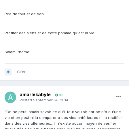
Rire de tout et de rien...
Profiter des siens et de cette pomme qu'est la vie...
Salam...:horse:
Citer
amarlekabyle
10
Posted
September 14, 2014
"On ne peut jamais savoir ce qu'il faut vouloir car on n'a qu'une
vie et on peut ni la comparer à des vies antérieures ni la rectifier
dans des vies ultérieures... Il n'existe aucun moyen de vérifier