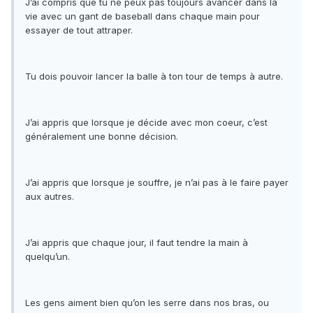
J’ai compris que tu ne peux pas toujours avancer dans la
vie avec un gant de baseball dans chaque main pour
essayer de tout attraper.
Tu dois pouvoir lancer la balle à ton tour de temps à autre.
J’ai appris que lorsque je décide avec mon coeur, c’est
généralement une bonne décision.
J’ai appris que lorsque je souffre, je n’ai pas à le faire payer
aux autres.
J’ai appris que chaque jour, il faut tendre la main à
quelqu’un.
Les gens aiment bien qu’on les serre dans nos bras, ou