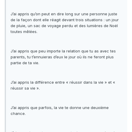
J’ai appris qu’on peut en dire long sur une personne juste
de la façon dont elle réagit devant trois situations : un jour
de pluie, un sac de voyage perdu et des lumières de Noël
toutes mêlées.
J’ai appris que peu importe la relation que tu as avec tes
parents, tu t’ennuieras d’eux le jour où ils ne feront plus
partie de ta vie.
J’ai appris la différence entre « réussir dans la vie » et «
réussir sa vie ».
J’ai appris que parfois, la vie te donne une deuxième
chance.