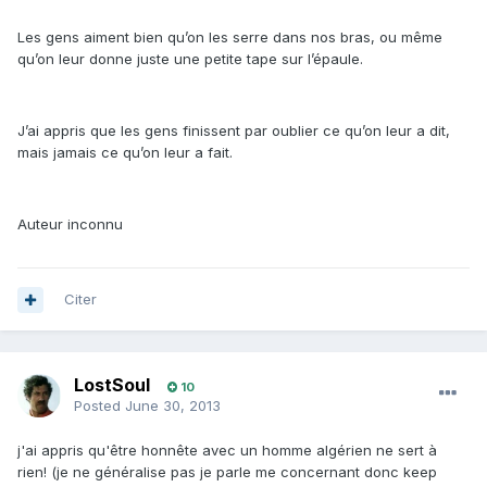
Les gens aiment bien qu’on les serre dans nos bras, ou même
qu’on leur donne juste une petite tape sur l’épaule.
J’ai appris que les gens finissent par oublier ce qu’on leur a dit,
mais jamais ce qu’on leur a fait.
Auteur inconnu
Citer
LostSoul
10
Posted
June 30, 2013
j'ai appris qu'être honnête avec un homme algérien ne sert à
rien! (je ne généralise pas je parle me concernant donc keep