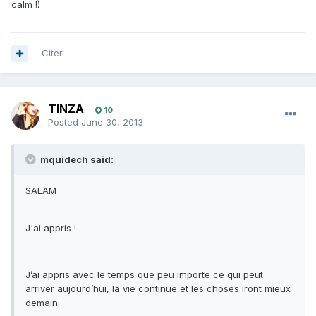
calm !)
Citer
TINZA
10
Posted
June 30, 2013
mquidech said:
SALAM
J'ai appris !
J’ai appris avec le temps que peu importe ce qui peut
arriver aujourd’hui, la vie continue et les choses iront mieux
demain.