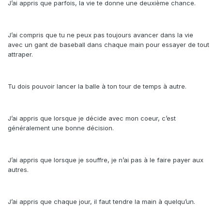
J’ai appris que parfois, la vie te donne une deuxième chance.
J’ai compris que tu ne peux pas toujours avancer dans la vie
avec un gant de baseball dans chaque main pour essayer de tout
attraper.
Tu dois pouvoir lancer la balle à ton tour de temps à autre.
J’ai appris que lorsque je décide avec mon coeur, c’est
généralement une bonne décision.
J’ai appris que lorsque je souffre, je n’ai pas à le faire payer aux
autres.
J’ai appris que chaque jour, il faut tendre la main à quelqu’un.