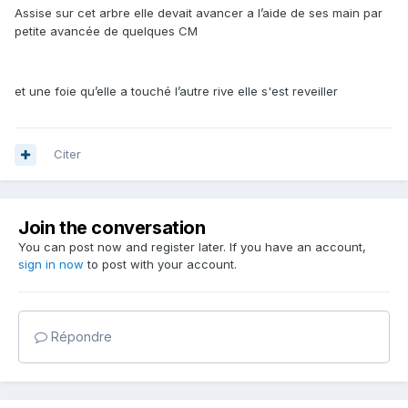
Assise sur cet arbre elle devait avancer a l’aide de ses main par
petite avancée de quelques CM
et une foie qu’elle a touché l’autre rive elle s'est reveiller
Citer
Join the conversation
You can post now and register later. If you have an account,
sign in now
to post with your account.
Répondre