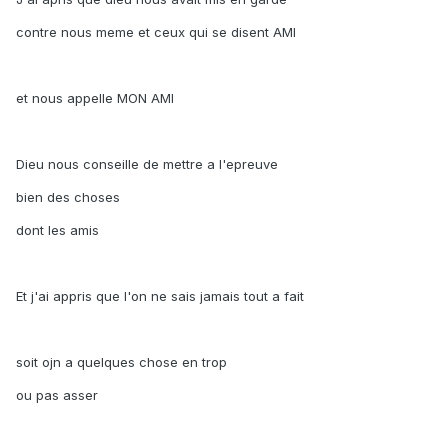
contre nous meme et ceux qui se disent AMI
et nous appelle MON AMI
Dieu nous conseille de mettre a l'epreuve
bien des choses
dont les amis
Et j'ai appris que l'on ne sais jamais tout a fait
soit ojn a quelques chose en trop
ou pas asser