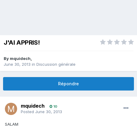
J'AI APPRIS!
By
mquidech
,
June 30, 2013
in
Discussion générale
Répondre
mquidech
10
Posted
June 30, 2013
SALAM