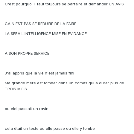
C'est pourquoi il faut toujours se parfaire et demander UN AVIS
CA N'EST PAS SE REDUIRE DE LA FAIRE
LA SERA L'INTELLIGENCE MISE EN EVIDANCE
A SON PROPRE SERVICE
J'ai appris que la vie n'est jamais fini
Ma grande mere est tomber dans un comas qui a durer plus de
TROIS MOIS
ou elel passait un ravin
cela était un teste ou elle passe ou elle y tombe