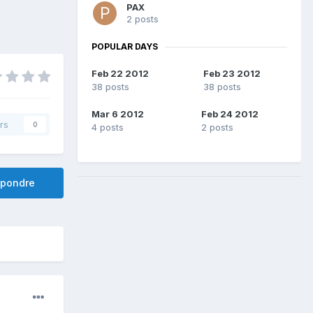
PAX
2 posts
POPULAR DAYS
Feb 22 2012
Feb 23 2012
38 posts
38 posts
Mar 6 2012
Feb 24 2012
rs
0
4 posts
2 posts
pondre