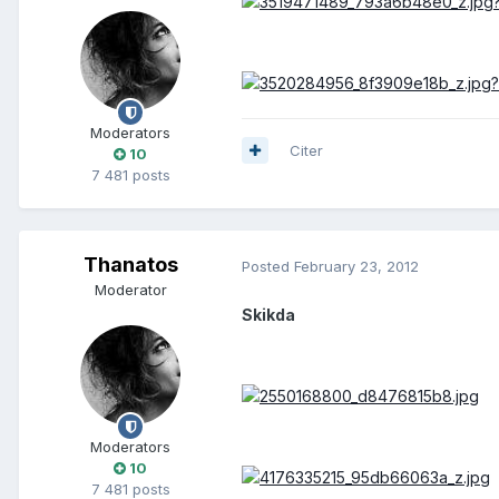
Moderators
Citer
10
7 481 posts
Thanatos
Posted
February 23, 2012
Moderator
Skikda
Moderators
10
7 481 posts