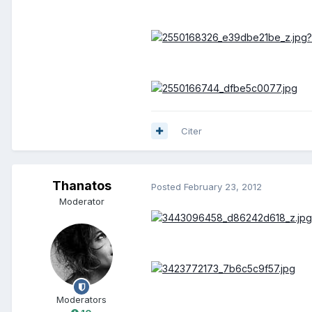
Citer
Thanatos
Posted
February 23, 2012
Moderator
Moderators