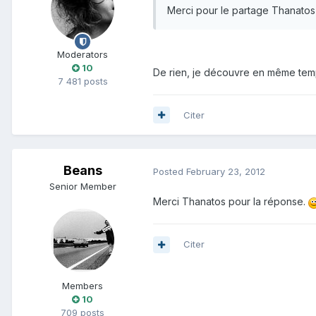
Merci pour le partage Thanato
Moderators
10
De rien, je découvre en même tem
7 481 posts
Citer
Beans
Posted
February 23, 2012
Senior Member
Merci Thanatos pour la réponse.
Citer
Members
10
709 posts