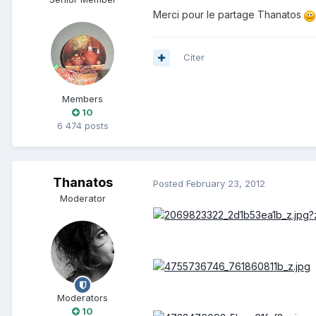
Merci pour le partage Thanatos
Citer
Members
10
6 474 posts
Thanatos
Posted
February 23, 2012
Moderator
Moderators
10