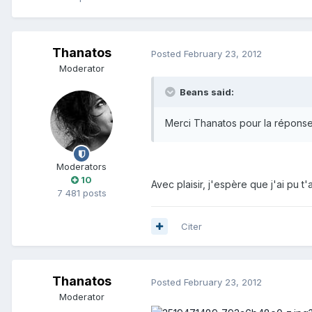
Thanatos
Posted
February 23, 2012
Moderator
Beans said:
Merci Thanatos pour la répons
Moderators
10
Avec plaisir, j'espère que j'ai pu t'
7 481 posts
Citer
Thanatos
Posted
February 23, 2012
Moderator