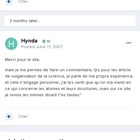
Citer
3 months later...
Hynda
10
Posted
June 17, 2007
Merci pour le site,
mais je me permes de faire un commentaire, tjrs pour les article
de vulgarisation de la science, je parle de ma propre experience,
et cela n'engage personne, j'ai tjrs senti que qu'on ma menti en
ce qui concerne les atomes et leurs structures, mais sur ce site
je revois les memes disant l"es fautes".
Citer