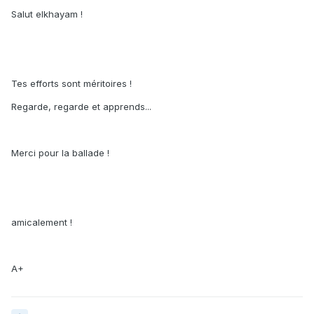
Salut elkhayam !
Tes efforts sont méritoires !
Regarde, regarde et apprends...
Merci pour la ballade !
amicalement !
A+