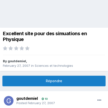
Excellent site pour des simuations en
Physique
By
goutdemiel
,
February 27, 2007
in
Sciences et technologies
Répondre
goutdemiel
10
Posted
February 27, 2007