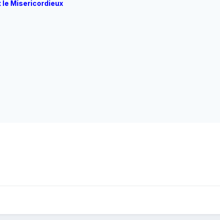
 le Misericordieux