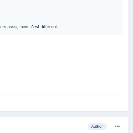
 aussi, mais c'est différent.....
Author