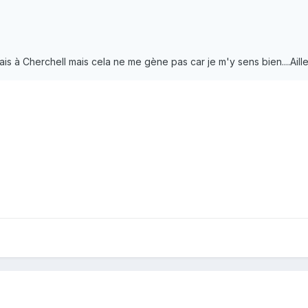
is à Cherchell mais cela ne me gène pas car je m'y sens bien....Ailleurs