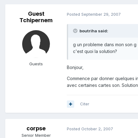
Guest
Posted
September 29, 2007
Tchipernem
boutriha said:
g un probleme dans mon son g 
c'est quoi la solution?
Guests
Bonjour,
Commence par donner quelques indic
avec certaines cartes son. Solution
Citer
corpse
Posted
October 2, 2007
Senior Member