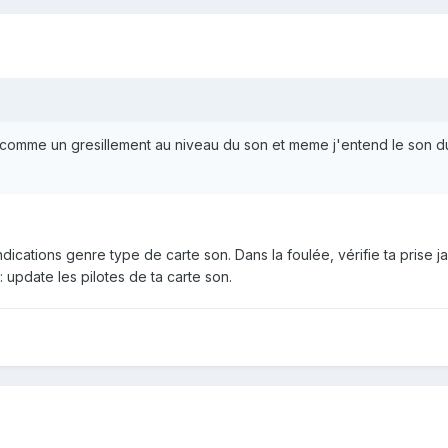
comme un gresillement au niveau du son et meme j'entend le son 
ations genre type de carte son. Dans la foulée, vérifie ta prise ja
: update les pilotes de ta carte son.