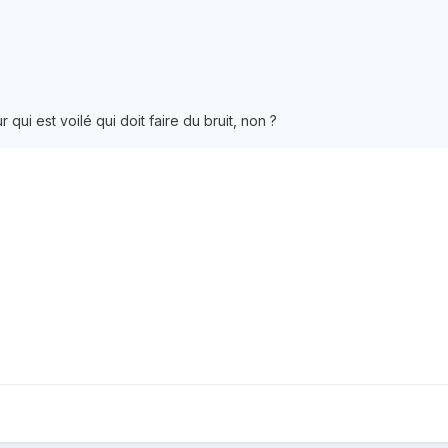
 qui est voilé qui doit faire du bruit, non ?