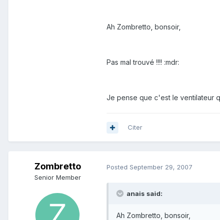
Ah Zombretto, bonsoir,
Pas mal trouvé !!!! :mdr:
Je pense que c'est le ventilateur qu
Citer
Zombretto
Posted
September 29, 2007
Senior Member
anais said:
Ah Zombretto, bonsoir,