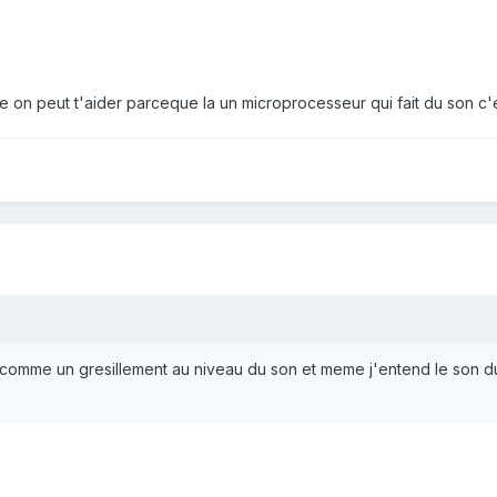
e on peut t'aider parceque la un microprocesseur qui fait du son c'e
comme un gresillement au niveau du son et meme j'entend le son 