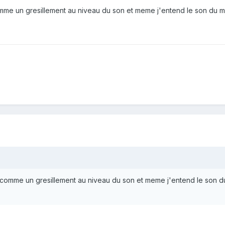
me un gresillement au niveau du son et meme j'entend le son du 
comme un gresillement au niveau du son et meme j'entend le son 