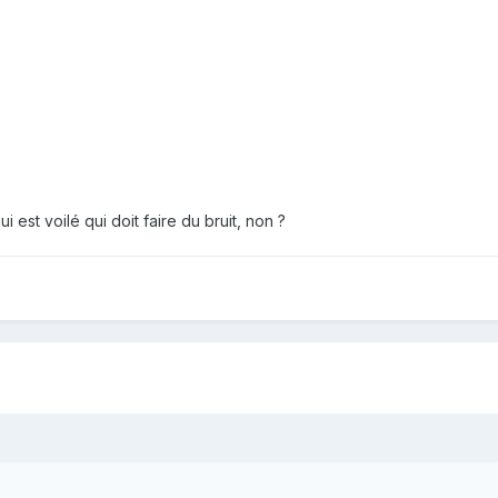
i est voilé qui doit faire du bruit, non ?