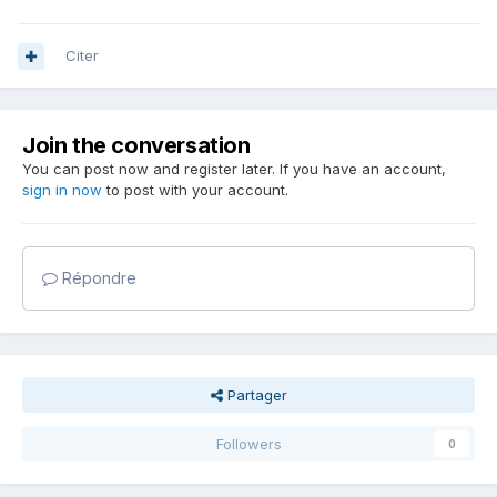
Citer
Join the conversation
You can post now and register later. If you have an account,
sign in now
to post with your account.
Répondre
Partager
Followers
0