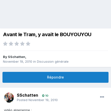
Avant le Tram, y avait le BOUYOUYOU
By
SSchatten
,
November 19, 2010
in
Discussion générale
Répondre
SSchatten
10
Posted
November 19, 2010
vidéo algerienne :