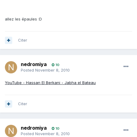
allez les épaules :D
Citer
nedromiya
10
Posted
November 8, 2010
YouTube - Hassan El Berkani - Jabha el Bateau
Citer
nedromiya
10
Posted
November 8, 2010