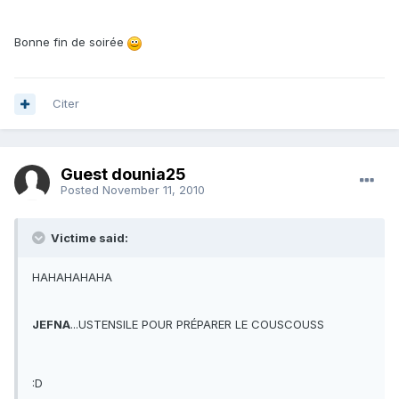
Bonne fin de soirée
Citer
Guest dounia25
Posted
November 11, 2010
Victime said:
HAHAHAHAHA
JEFNA
...USTENSILE POUR PRÉPARER LE COUSCOUSS
:D