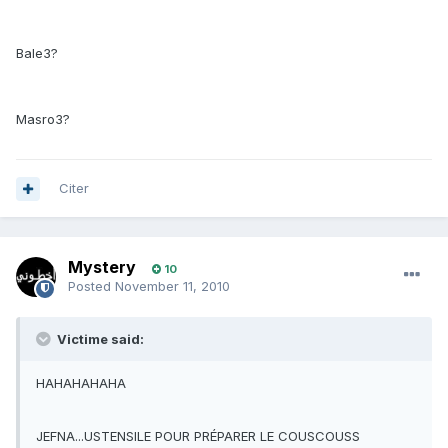
Bale3?
Masro3?
Citer
Mystery
10
Posted
November 11, 2010
Victime said:
HAHAHAHAHA
JEFNA...USTENSILE POUR PRÉPARER LE COUSCOUSS