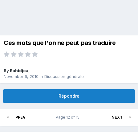
Ces mots que l'on ne peut pas traduire
By
Bahidjou
,
November 6, 2010
in
Discussion générale
Répondre
PREV
Page 12 of 15
NEXT