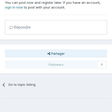
You can post now and register later. If you have an account,
sign in now
to post with your account.
Répondre
Partager
Followers
0
Go to topic listing