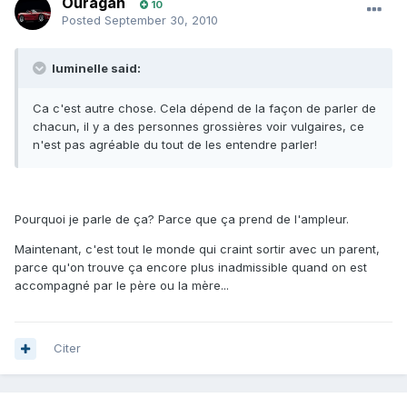
Ouragan
10
Posted
September 30, 2010
luminelle said:
Ca c'est autre chose. Cela dépend de la façon de parler de
chacun, il y a des personnes grossières voir vulgaires, ce
n'est pas agréable du tout de les entendre parler!
Pourquoi je parle de ça? Parce que ça prend de l'ampleur.
Maintenant, c'est tout le monde qui craint sortir avec un parent,
parce qu'on trouve ça encore plus inadmissible quand on est
accompagné par le père ou la mère...
Citer