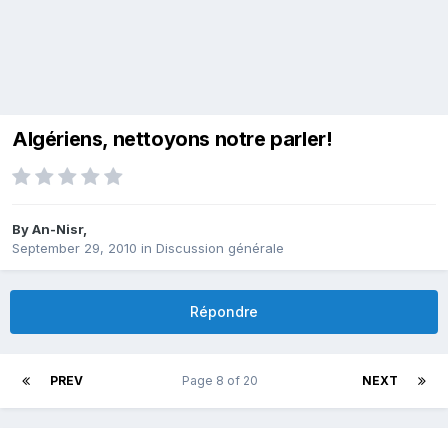
Algériens, nettoyons notre parler!
By
An-Nisr
,
September 29, 2010
in
Discussion générale
Répondre
PREV
Page 8 of 20
NEXT