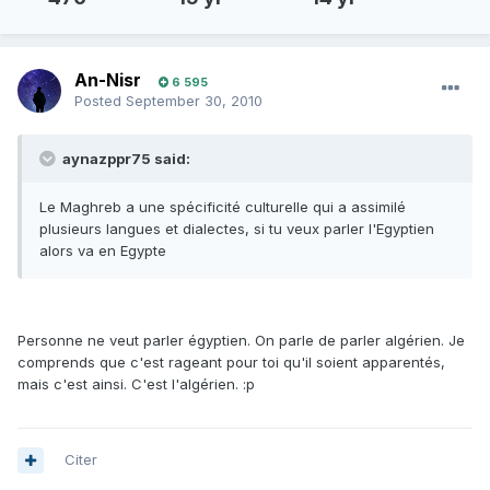
An-Nisr
6 595
Posted
September 30, 2010
aynazppr75 said:
Le Maghreb a une spécificité culturelle qui a assimilé
plusieurs langues et dialectes, si tu veux parler l'Egyptien
alors va en Egypte
Personne ne veut parler égyptien. On parle de parler algérien. Je
comprends que c'est rageant pour toi qu'il soient apparentés,
mais c'est ainsi. C'est l'algérien. :p
Citer