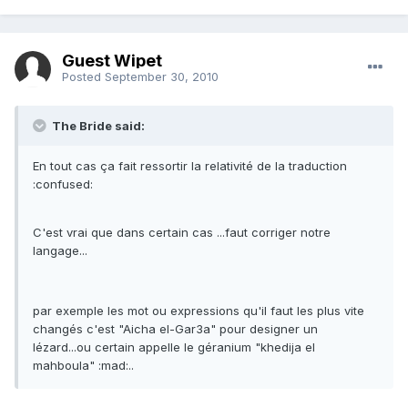
Guest Wipet
Posted
September 30, 2010
The Bride said:
En tout cas ça fait ressortir la relativité de la traduction
:confused:
C'est vrai que dans certain cas ...faut corriger notre
langage...
par exemple les mot ou expressions qu'il faut les plus vite
changés c'est "Aicha el-Gar3a" pour designer un
lézard...ou certain appelle le géranium "khedija el
mahboula" :mad:..