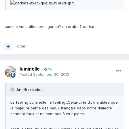
comme vous dites en algérien? en arabe ? cerise
Citer
luminelle
10
Posted
September 30, 2010
An-Nisr said:
Le feeling Luminelle, le feeling...Celui-ci te dit d'emblée que
la majeure partie des maux français dans notre dialecte
sonnent faux et ne sont pas à leur place...