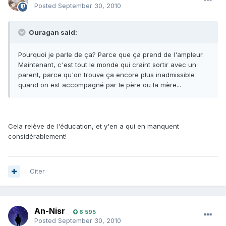
Posted
September 30, 2010
Ouragan said:
Pourquoi je parle de ça? Parce que ça prend de l'ampleur.
Maintenant, c'est tout le monde qui craint sortir avec un
parent, parce qu'on trouve ça encore plus inadmissible
quand on est accompagné par le père ou la mère...
Cela relève de l'éducation, et y'en a qui en manquent
considérablement!
Citer
An-Nisr
6 595
Posted
September 30, 2010