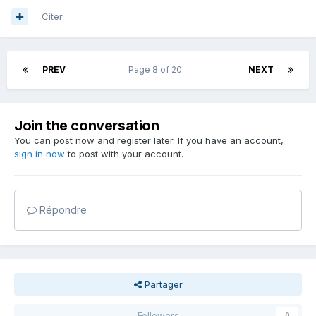
Citer
PREV
Page 8 of 20
NEXT
Join the conversation
You can post now and register later. If you have an account,
sign in now
to post with your account.
Répondre
Partager
Followers
0