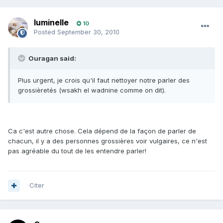
luminelle
10
Posted
September 30, 2010
Ouragan said:
Plus urgent, je crois qu'il faut nettoyer notre parler des
grossièretés (wsakh el wadnine comme on dit).
Ca c'est autre chose. Cela dépend de la façon de parler de
chacun, il y a des personnes grossières voir vulgaires, ce n'est
pas agréable du tout de les entendre parler!
Citer