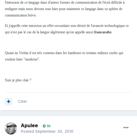
l'intrusion de ce langage dans d'autres formes de communication de l'écrit difficile à
endiguer mais nous devons tout faire pour maintenir ce langage dans sa sphère de
communication brève.
Et j'appelle cette intrusion un effet secondaire non désiré de l'avancée technologique ce
qui n'est pas le cas de la langue algérienne qu'on appelle aussi
francarabe.
Quant au Verlan il est très contenu dans les banlieues et certains milieux snobs qui
veulent faire "moderne".
Suis je plus clair ?
Citer
Apulee
10
Posted
September 30, 2010