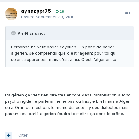
aynazppr75
29
Posted
September 30, 2010
An-Nisr said:
Personne ne veut parler égyptien. On parle de parler
algérien. Je comprends que c'est rageant pour toi qu'il
soient apparentés, mais c'est ainsi. C'est l'algérien. :p
L'algérien ça veut rien dire t'es encore dans l'arabisation à fond
psycho rigide, je parlerai même pas du kabyle bref mais à Alger
ou à Oran ce n'est pas le même dialecte il y des dialectes mais
pas un seul parlé algérien faudra te mettre ça dans le crâne.
Citer