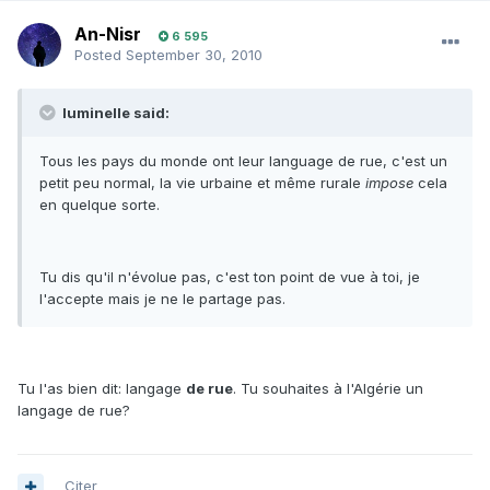
An-Nisr
6 595
Posted
September 30, 2010
luminelle said:
Tous les pays du monde ont leur language de rue, c'est un
petit peu normal, la vie urbaine et même rurale
impose
cela
en quelque sorte.
Tu dis qu'il n'évolue pas, c'est ton point de vue à toi, je
l'accepte mais je ne le partage pas.
Tu l'as bien dit: langage
de rue
. Tu souhaites à l'Algérie un
langage de rue?
Citer