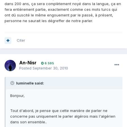
dans 200 ans, ça sera complètement noyé dans la langue, ça en
fera entièrement partie, exactement comme ces mots turcs qui
ont dû suscité le même engouement par le passé, à présent,
personne ne saurait les dégreffer de notre parler.
Citer
An-Nisr
6 595
Posted
September 30, 2010
luminelle said:
Bonjour,
Tout d'abord, je pense que cette manière de parler ne
concerne pas uniquement le parler algérois mais l'algérien
dans son ensemble..