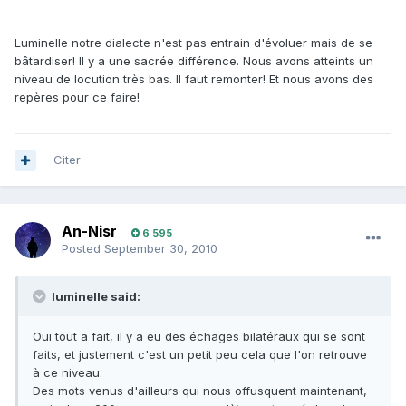
Luminelle notre dialecte n'est pas entrain d'évoluer mais de se
bâtardiser! Il y a une sacrée différence. Nous avons atteints un
niveau de locution très bas. Il faut remonter! Et nous avons des
repères pour ce faire!
Citer
An-Nisr
6 595
Posted
September 30, 2010
luminelle said:
Oui tout a fait, il y a eu des échages bilatéraux qui se sont
faits, et justement c'est un petit peu cela que l'on retrouve
à ce niveau.
Des mots venus d'ailleurs qui nous offusquent maintenant,