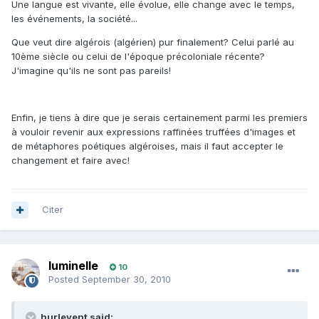
Une langue est vivante, elle évolue, elle change avec le temps,
les événements, la société...
Que veut dire algérois (algérien) pur finalement? Celui parlé au
10ème siècle ou celui de l'époque précoloniale récente?
J'imagine qu'ils ne sont pas pareils!
Enfin, je tiens à dire que je serais certainement parmi les premiers
à vouloir revenir aux expressions raffinées truffées d'images et
de métaphores poétiques algéroises, mais il faut accepter le
changement et faire avec!
Citer
luminelle
10
Posted
September 30, 2010
hurlevent said: