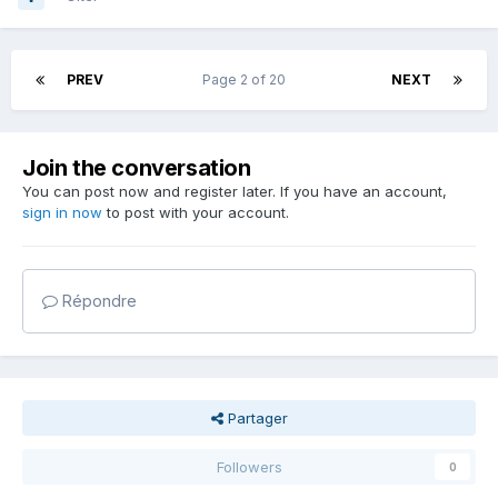
PREV
Page 2 of 20
NEXT
Join the conversation
You can post now and register later. If you have an account,
sign in now
to post with your account.
Répondre
Partager
Followers
0