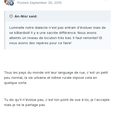
Posted
September 30, 2010
An-Nisr said:
Luminelle notre dialecte n'est pas entrain d'évoluer mais de
se bâtardisé! Il y a une sacrée différence. Nous avons
atteints un niveau de locution très bas. Il faut remonter! Et
nous avons des repères pour ce faire!
Tous les pays du monde ont leur language de rue, c'est un petit
peu normal, la vie urbaine et même rurale
impose
cela en
quelque sorte.
Tu dis qu'il n'évolue pas, c'est ton point de vue à toi, je l'accepte
mais je ne le partage pas.