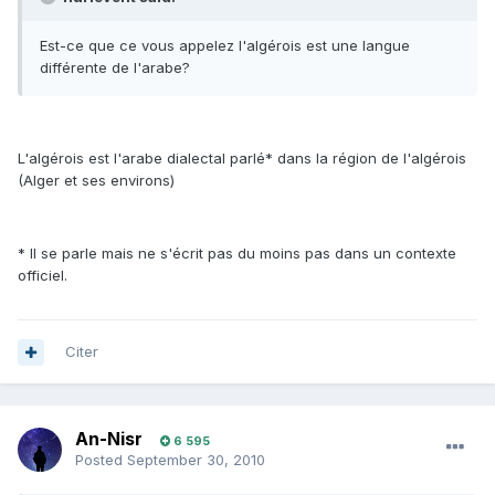
Est-ce que ce vous appelez l'algérois est une langue
différente de l'arabe?
L'algérois est l'arabe dialectal parlé* dans la région de l'algérois
(Alger et ses environs)
* Il se parle mais ne s'écrit pas du moins pas dans un contexte
officiel.
Citer
An-Nisr
6 595
Posted
September 30, 2010