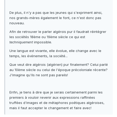
De plus, il n'y a pas que les jeunes qui s'expriment ainsi,
nos grands-mères également le font, ce n'est donc pas
nouveau.
Afin de retrouver le parler algérois pur il faudrait réintégrer
les sociétés 18ème ou 19ème siècle ce qui est
techniquement
impossible.
Une langue est vivante, elle évolue, elle change avec le
temps, les événements, la société...
Que veut dire algérois (algérien) pur finalement? Celui parlé
au 10ème siècle ou celui de l'époque précoloniale récente?
J'imagine qu'ils ne sont pas pareils!
Enfin, je tiens à dire que je serais certainement parmi les
premiers à vouloir revenir aux expressions raffinées
truffées d'images et de métaphores poétiques algéroises,
mais il faut accepter le changement et faire avec!