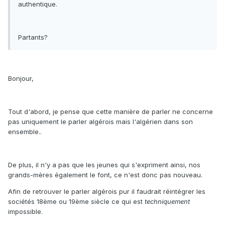
authentique.
Partants?
Bonjour,
Tout d'abord, je pense que cette manière de parler ne concerne
pas uniquement le parler algérois mais l'algérien dans son
ensemble..
De plus, il n'y a pas que les jeunes qui s'expriment ainsi, nos
grands-mères également le font, ce n'est donc pas nouveau.
Afin de retrouver le parler algérois pur il faudrait réintégrer les
sociétés 18ème ou 19ème siècle ce qui est
techniquement
impossible.