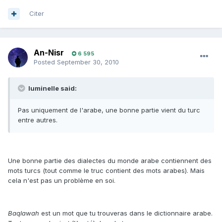
Citer
An-Nisr
6 595
Posted
September 30, 2010
luminelle said:
Pas uniquement de l'arabe, une bonne partie vient du turc
entre autres.
Une bonne partie des dialectes du monde arabe contiennent des
mots turcs (tout comme le truc contient des mots arabes). Mais
cela n'est pas un problème en soi.
Baqlawah
est un mot que tu trouveras dans le dictionnaire arabe.