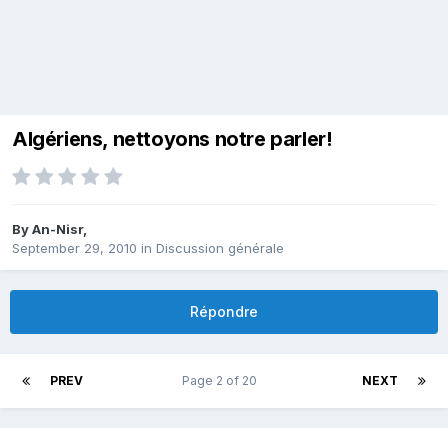
Algériens, nettoyons notre parler!
By
An-Nisr
,
September 29, 2010
in
Discussion générale
Répondre
PREV
Page 2 of 20
NEXT