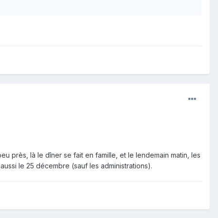
 près, là le dîner se fait en famille, et le lendemain matin, les
aussi le 25 décembre (sauf les administrations).