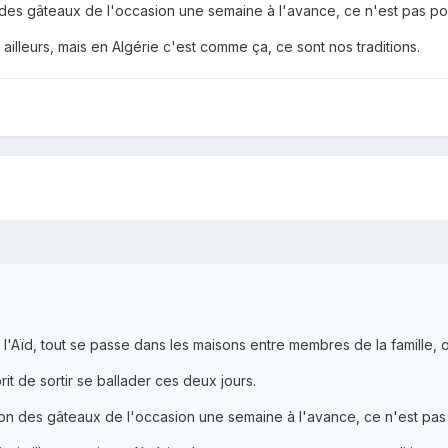
 des gâteaux de l'occasion une semaine à l'avance, ce n'est pas po
ailleurs, mais en Algérie c'est comme ça, ce sont nos traditions.
Aïd, tout se passe dans les maisons entre membres de la famille, on 
rit de sortir se ballader ces deux jours.
ion des gâteaux de l'occasion une semaine à l'avance, ce n'est pas