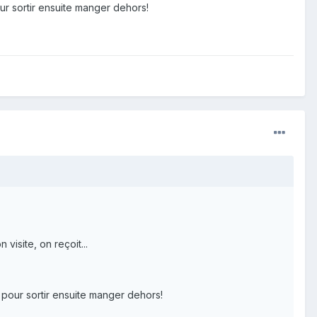
ur sortir ensuite manger dehors!
visite, on reçoit...
 pour sortir ensuite manger dehors!