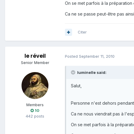
On se met parfois à la préparation
Ca ne se passe peut-être pas ainsi 
Citer
le réveil
Posted
September 11, 2010
Senior Member
luminelle said:
Salut,
Personne n'est dehors pendant l'
Members
10
Ca ne nous viendrait pas à l'esp
442 posts
On se met parfois à la préparat