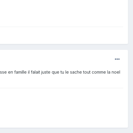
asse en famille il falait juste que tu le sache tout comme la noel