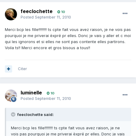
feeclochette
10
Posted
September 11, 2010
Merci bcp les fille!!!!!!!!! ts cpte fait vous avez raison, je ne vois pas
pourquoi je me priverai èxpré pr elles. Donc je vais y aller et c moi
qui les ignorons et si elles ne sont pas contente elles partirons.
Voila ts!! Merci encore et gros bisous a tous!!
Citer
luminelle
10
Posted
September 11, 2010
feeclochette said:
Merci bcp les fille!!!!!!!!! ts cpte fait vous avez raison, je ne
vois pas pourquoi je me priverai èxpré pr elles. Donc je vais