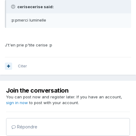
cerisecerise said:
:p:pmerci luminelle
J't'en prie p'tite cerise :p
Citer
Join the conversation
You can post now and register later. If you have an account,
sign in now
to post with your account.
Répondre