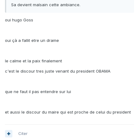
Sa devient malsain cette ambiance.
oui hugo Goss
oui çà a fallit etre un drame
le calme et la paix finalement
c'est le discour tres juste venant du president OBAMA
que ne faut il pas entendre sur lui
et aussi le discour du maire qui est proche de celui du president
Citer