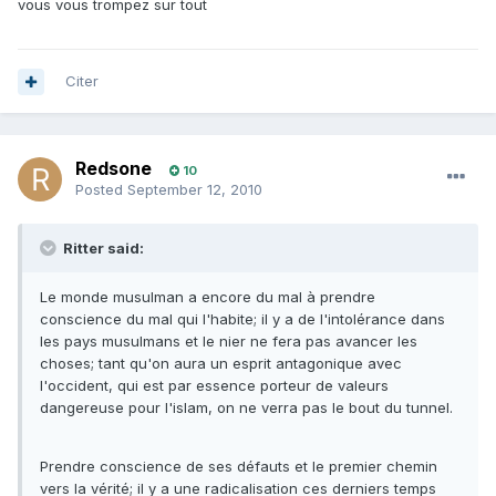
vous vous trompez sur tout
Citer
Redsone
10
Posted
September 12, 2010
Ritter said:
Le monde musulman a encore du mal à prendre
conscience du mal qui l'habite; il y a de l'intolérance dans
les pays musulmans et le nier ne fera pas avancer les
choses; tant qu'on aura un esprit antagonique avec
l'occident, qui est par essence porteur de valeurs
dangereuse pour l'islam, on ne verra pas le bout du tunnel.
Prendre conscience de ses défauts et le premier chemin
vers la vérité; il y a une radicalisation ces derniers temps