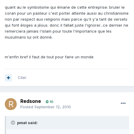
quant au le symbolisme qui émane de cette entreprise: bruler le
coran pour un pasteur c'est porter atteinte aussi au christianisme
non par respect aux religions mais parce qu'il y'a tant de versets
qui font éloges a jésus. donc il fallait juste l'ignorer...ce dernier ne
remerciera jamais l'islam pour toute l'importance que les
musulmans lui ont donné.
m'enfin bref il faut de tout pour faire un monde
Citer
Redsone
10
Posted
September 12, 2010
pmat said: