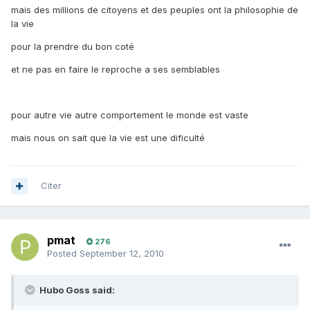
mais des millions de citoyens et des peuples ont la philosophie de
la vie
pour la prendre du bon coté
et ne pas en faire le reproche a ses semblables
pour autre vie autre comportement le monde est vaste
mais nous on sait que la vie est une dificulté
Citer
pmat
276
Posted
September 12, 2010
Hubo Goss said: