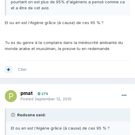
pourtant on est plus de 95% d'algériens a pensé comme ca
et a être de cet avis
Et ou en est l'Algérie grâce (à cause) de ces 95 % ?
Tu es du genre à te complaire dans la médiocrité ambiante du
monde arabe et musulman, la preuve tu en redemande.
Citer
pmat
276
Posted
September 12, 2010
Redsone said:
Et ou en est l'Algérie grâce (à cause) de ces 95 % ?