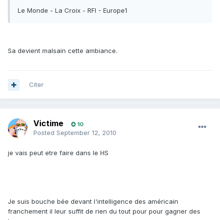
Le Monde - La Croix - RFI - Europe1
Sa devient malsain cette ambiance.
Citer
Victime
10
Posted
September 12, 2010
je vais peut etre faire dans le HS
Je suis bouche bée devant l'intelligence des américain
franchement il leur suffit de rien du tout pour pour gagner des