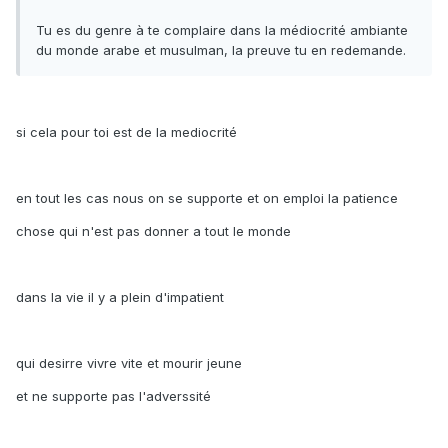
Tu es du genre à te complaire dans la médiocrité ambiante
du monde arabe et musulman, la preuve tu en redemande.
si cela pour toi est de la mediocrité
en tout les cas nous on se supporte et on emploi la patience
chose qui n'est pas donner a tout le monde
dans la vie il y a plein d'impatient
qui desirre vivre vite et mourir jeune
et ne supporte pas l'adverssité