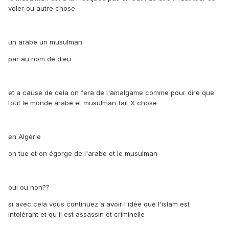
voler ou autre chose
un arabe un musulman
par au nom de dieu
et a cause de cela on fera de l'amalgame comme pour dire que
tout le monde arabe et musulman fait X chose
en Algérie
on tue et on égorge de l'arabe et le musulman
oui ou non??
si avec cela vous continuez a avoir l'idée que l'islam est
intolérant et qu'il est assassin et criminelle