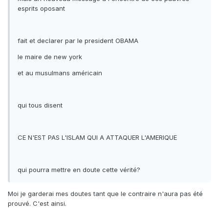
esprits oposant
fait et declarer par le president OBAMA
le maire de new york
et au musulmans américain
qui tous disent
CE N'EST PAS L'ISLAM QUI A ATTAQUER L'AMERIQUE
qui pourra mettre en doute cette vérité?
Moi je garderai mes doutes tant que le contraire n'aura pas été
prouvé. C'est ainsi.