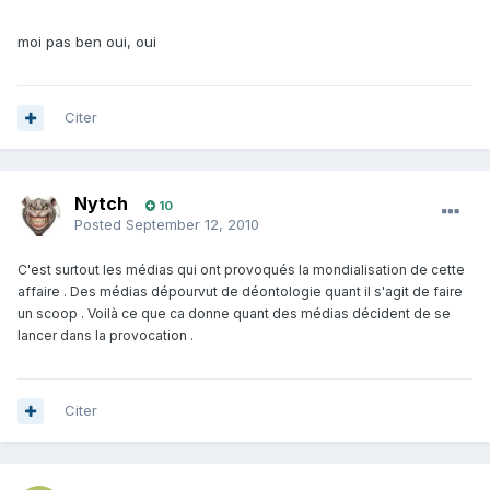
moi pas ben oui, oui
Citer
Nytch
10
Posted
September 12, 2010
C'est surtout les médias qui ont provoqués la mondialisation de cette
affaire . Des médias dépourvut de déontologie quant il s'agit de faire
un scoop . Voilà ce que ca donne quant des médias décident de se
lancer dans la provocation .
Citer