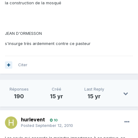
la construction de la mosqué
JEAN D'ORMESSON
s'insurge très ardemment contre ce pasteur
Citer
Réponses
Créé
Last Reply
190
15 yr
15 yr
hurlevent
10
Posted
September 12, 2010