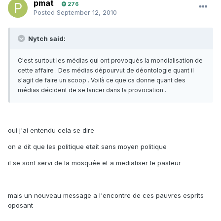
pmat
276
Posted
September 12, 2010
Nytch said:
C'est surtout les médias qui ont provoqués la mondialisation de
cette affaire . Des médias dépourvut de déontologie quant il
s'agit de faire un scoop . Voilà ce que ca donne quant des
médias décident de se lancer dans la provocation .
oui j'ai entendu cela se dire
on a dit que les politique etait sans moyen politique
il se sont servi de la mosquée et a mediatiser le pasteur
mais un nouveau message a l'encontre de ces pauvres esprits
oposant