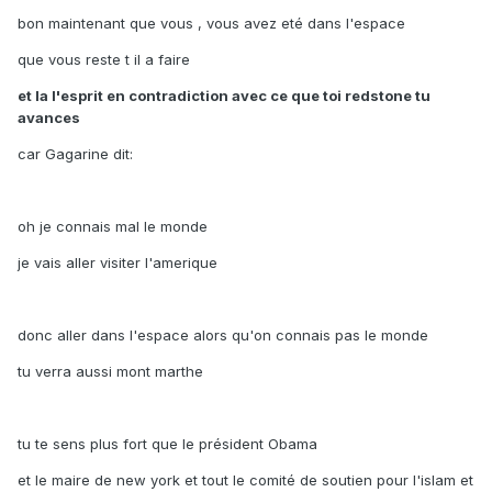
bon maintenant que vous , vous avez eté dans l'espace
que vous reste t il a faire
et la l'esprit en contradiction avec ce que toi redstone tu
avances
car Gagarine dit:
oh je connais mal le monde
je vais aller visiter l'amerique
donc aller dans l'espace alors qu'on connais pas le monde
tu verra aussi mont marthe
tu te sens plus fort que le président Obama
et le maire de new york et tout le comité de soutien pour l'islam et