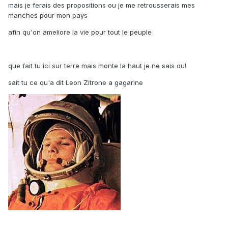
mais je ferais des propositions ou je me retrousserais mes
manches pour mon pays
afin qu'on ameliore la vie pour tout le peuple
que fait tu ici sur terre mais monte la haut je ne sais ou!
sait tu ce qu'a dit Leon Zitrone a gagarine