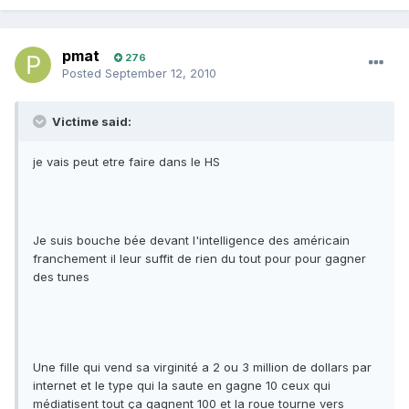
pmat
276
Posted
September 12, 2010
Victime said:
je vais peut etre faire dans le HS
Je suis bouche bée devant l'intelligence des américain
franchement il leur suffit de rien du tout pour pour gagner
des tunes
Une fille qui vend sa virginité a 2 ou 3 million de dollars par
internet et le type qui la saute en gagne 10 ceux qui
médiatisent tout ça gagnent 100 et la roue tourne vers