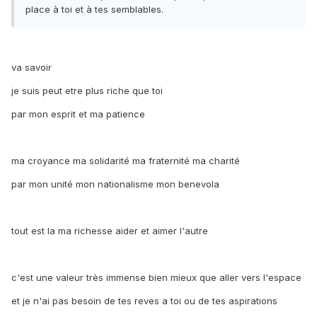
place à toi et à tes semblables.
va savoir
je suis peut etre plus riche que toi
par mon esprit et ma patience
ma croyance ma solidarité ma fraternité ma charité
par mon unité mon nationalisme mon benevola
tout est la ma richesse aider et aimer l'autre
c'est une valeur très immense bien mieux que aller vers l'espace
et je n'ai pas besoin de tes reves a toi ou de tes aspirations