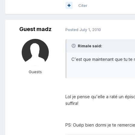
Citer
Guest madz
Posted
July 1, 2010
Rimale said:
C'est que maintenant que tu te 
Guests
Lol je pense qu'elle a raté un épisod
suffira!
PS: Ouép bien dormi je te remercie