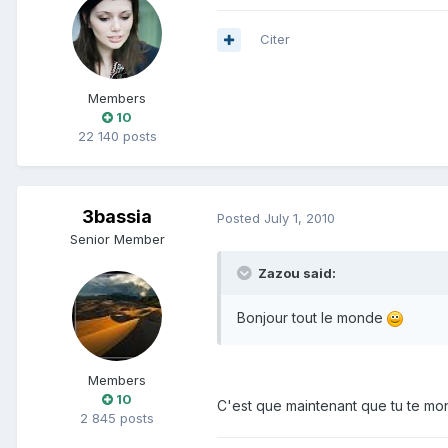
Citer
Members
10
22 140 posts
3bassia
Posted
July 1, 2010
Senior Member
Zazou said:
Bonjour tout le monde
Members
10
C'est que maintenant que tu te mon
2 845 posts