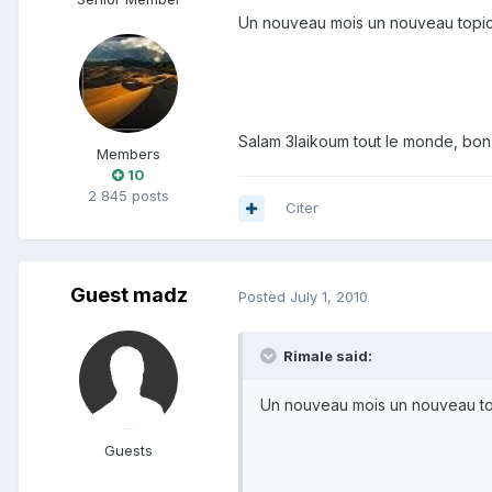
Un nouveau mois un nouveau topic
Salam 3laikoum tout le monde, bon
Members
10
2 845 posts
Citer
Guest madz
Posted
July 1, 2010
Rimale said:
Un nouveau mois un nouveau to
Guests