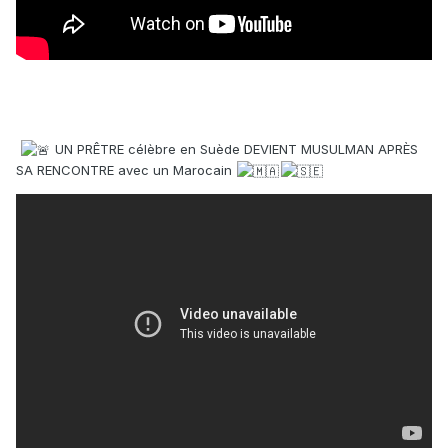
UN PRÊTRE célèbre en Suède DEVIENT MUSULMAN APRÈS
SA RENCONTRE avec un Marocain