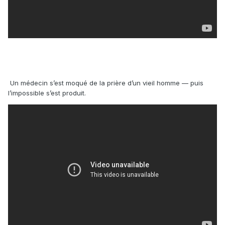
Un médecin s’est moqué de la prière d’un vieil homme — puis
l’impossible s’est produit.