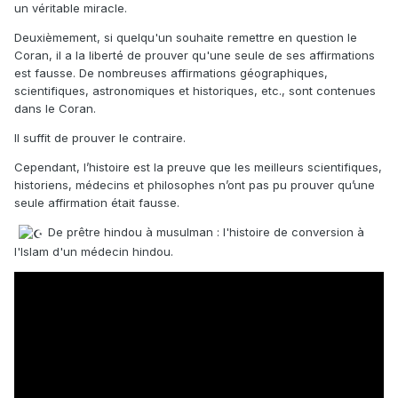
un véritable miracle.
Deuxièmement, si quelqu'un souhaite remettre en question le
Coran, il a la liberté de prouver qu'une seule de ses affirmations
est fausse. De nombreuses affirmations géographiques,
scientifiques, astronomiques et historiques, etc., sont contenues
dans le Coran.
Il suffit de prouver le contraire.
Cependant, l’histoire est la preuve que les meilleurs scientifiques,
historiens, médecins et philosophes n’ont pas pu prouver qu’une
seule affirmation était fausse.
De prêtre hindou à musulman : l'histoire de conversion à
l'Islam d'un médecin hindou.