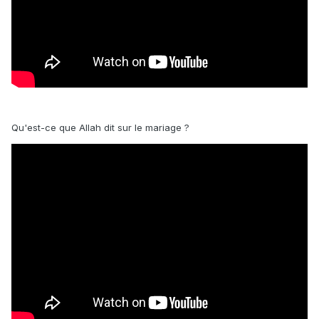
Qu'est-ce que Allah dit sur le mariage ?