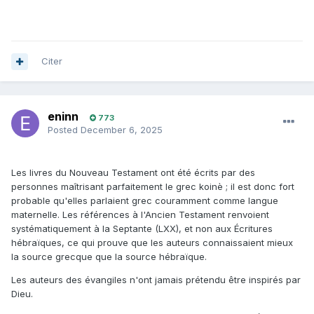
Citer
eninn
773
Posted
December 6, 2025
Les livres du Nouveau Testament ont été écrits par des
personnes maîtrisant parfaitement le grec koinè ; il est donc fort
probable qu'elles parlaient grec couramment comme langue
maternelle. Les références à l'Ancien Testament renvoient
systématiquement à la Septante (LXX), et non aux Écritures
hébraïques, ce qui prouve que les auteurs connaissaient mieux
la source grecque que la source hébraïque.
Les auteurs des évangiles n'ont jamais prétendu être inspirés par
Dieu.