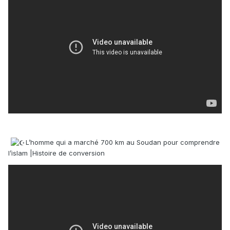
L’homme qui a marché 700 km au Soudan pour comprendre
l’islam |Histoire de conversion