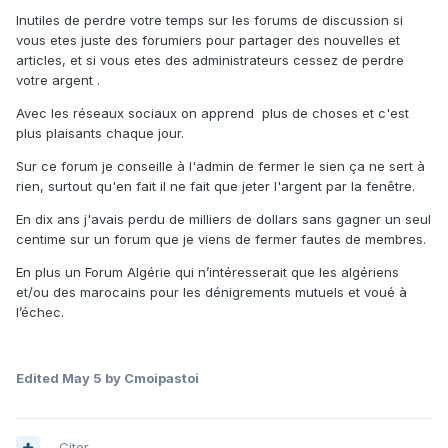
Inutiles de perdre votre temps sur les forums de discussion si
vous etes juste des forumiers pour partager des nouvelles et
articles, et si vous etes des administrateurs cessez de perdre
votre argent .
Avec les réseaux sociaux on apprend plus de choses et c'est
plus plaisants chaque jour.
Sur ce forum je conseille à l'admin de fermer le sien ça ne sert à
rien, surtout qu'en fait il ne fait que jeter l'argent par la fenêtre.
En dix ans j'avais perdu de milliers de dollars sans gagner un seul
centime sur un forum que je viens de fermer fautes de membres.
En plus un Forum Algérie qui n’intéresserait que les algériens
et/ou des marocains pour les dénigrements mutuels et voué à
l’échec.
Edited
May 5
by Cmoipastoi
Citer