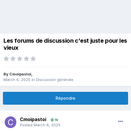
Les forums de discussion c'est juste pour les
vieux
By
Cmoipastoi
,
March 6, 2025
in
Discussion générale
Répondre
Cmoipastoi
19
Posted
March 6, 2025