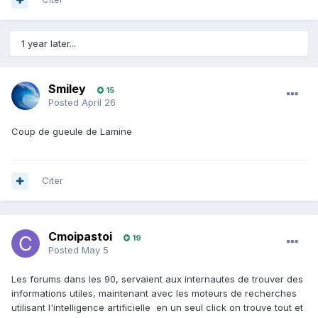
1 year later...
Smiley
15
Posted
April 26
Coup de gueule de Lamine
Citer
Cmoipastoi
19
Posted
May 5
Les forums dans les 90, servaient aux internautes de trouver des
informations utiles, maintenant avec les moteurs de recherches
utilisant l'intelligence artificielle en un seul click on trouve tout et