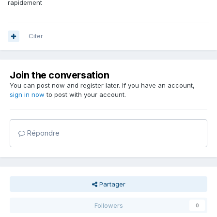
rapidement
Citer
Join the conversation
You can post now and register later. If you have an account,
sign in now
to post with your account.
Répondre
Partager
Followers
0