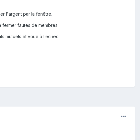
ter l'argent par la fenêtre.
 de fermer fautes de membres.
ts mutuels et voué à l’échec.