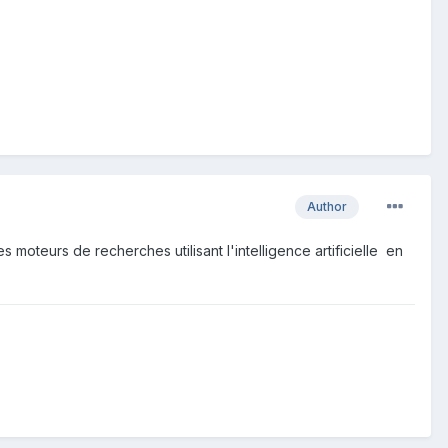
Author
 moteurs de recherches utilisant l'intelligence artificielle en