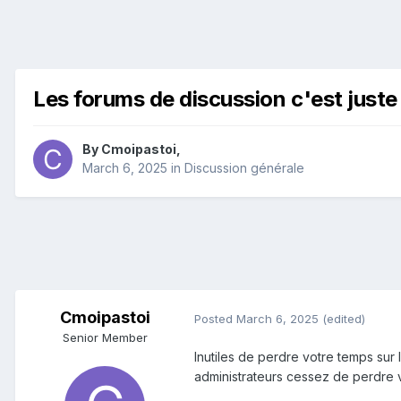
Les forums de discussion c'est juste
By
Cmoipastoi
,
March 6, 2025
in
Discussion générale
Cmoipastoi
Posted
March 6, 2025
(edited)
Senior Member
Inutiles de perdre votre temps sur 
administrateurs cessez de perdre v