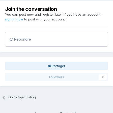
Join the conversation
You can post now and register later. If you have an account,
sign in now
to post with your account.
Répondre
Partager
Followers
0
Go to topic listing