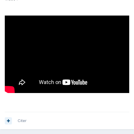
Citer