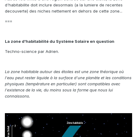
d'habitabilite doit inclure desormais (a la lumiere de recentes
decouverte) des niches nettement en dehors de cette zone...
===
La zone d'habitabilité du Système Solaire en question
Techno-science par Adrien.
La zone habitable autour des étoiles est une zone théorique où
l'eau peut rester liquide à la surface d'une planète et les conditions
physiques (température en particulier) sont compatibles avec
l'existence de la vie, du moins sous la forme que nous lui
connaissons.