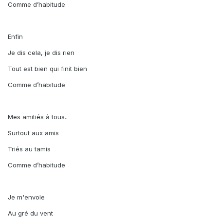
Comme d’habitude
Enfin
Je dis cela, je dis rien
Tout est bien qui finit bien
Comme d’habitude
Mes amitiés à tous..
Surtout aux amis
Triés au tamis
Comme d’habitude
Je m'envole
Au gré du vent