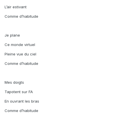
L’air estivant
Comme d’habitude
Je plane
Ce monde virtuel
Pleine vue du ciel
Comme d’habitude
Mes doigts
Tapotent sur FA
En ouvrant les bras
Comme d’habitude