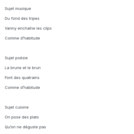
Sujet musique
Du fond des tripes
Vanny enchaîne les clips
Comme d’habitude
Sujet poésie
La brune et le brun
Font des quatrains
Comme d’habitude
Sujet cuisine
On pose des plats
Qu’on ne déguste pas