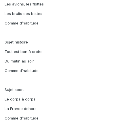
Les avions, les flottes
Les bruits des bottes
Comme d’habitude
Sujet histoire
Tout est bon à croire
Du matin au soir
Comme d’habitude
Sujet sport
Le corps à corps
La France dehors
Comme d’habitude