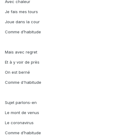
Avec chaleur
Je fais mes tours
Joue dans la cour
Comme d’habitude
Mais avec regret
Et à y voir de près
On est berné
Comme d'habitude
Sujet parlons-en
Le mont de venus
Le coronavirus
Comme d’habitude