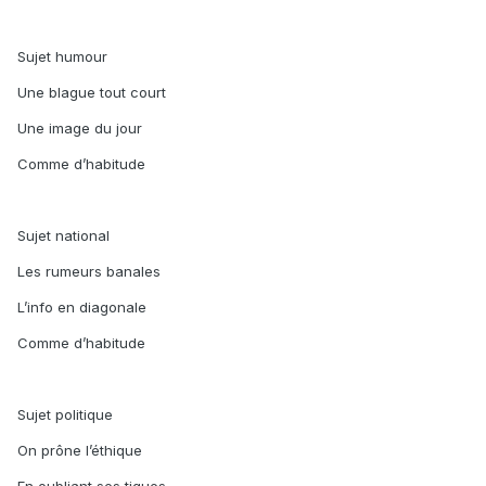
Sujet humour
Une blague tout court
Une image du jour
Comme d’habitude
Sujet national
Les rumeurs banales
L’info en diagonale
Comme d’habitude
Sujet politique
On prône l’éthique