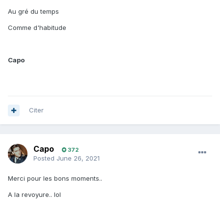
Au gré du temps
Comme d'habitude
Capo
Citer
Capo
372
Posted
June 26, 2021
Merci pour les bons moments..
A la revoyure.. lol