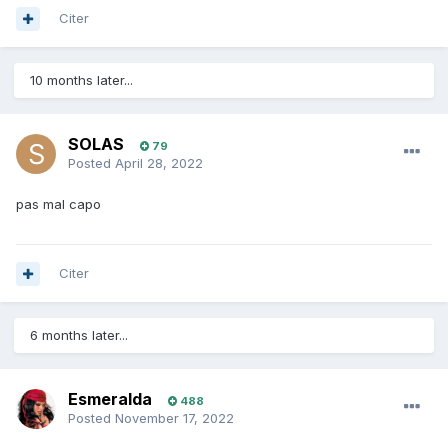
Citer
10 months later...
SOLAS
79
Posted
April 28, 2022
pas mal capo
Citer
6 months later...
Esmeralda
488
Posted
November 17, 2022