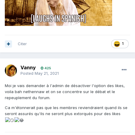
Citer
1
Vanny
425
Posted
May 21, 2021
Moi je vais demander à l'admin de désactiver l'option des likes,
voila bah nethennaw et on se concentre sur le débat et le
repeuplement du forum.
Ca m'étonnerait pas que les membres reviendraient quand ils se
seront assurés qu'ils ne seront plus extorqués pour des likes