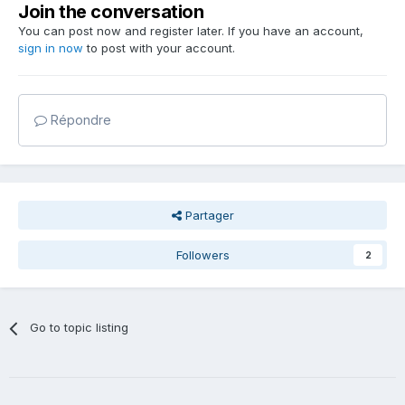
Join the conversation
You can post now and register later. If you have an account,
sign in now
to post with your account.
Répondre
Partager
Followers
2
Go to topic listing