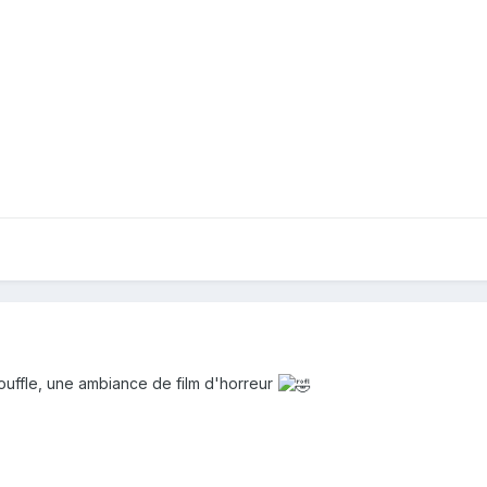
ouffle, une ambiance de film d'horreur