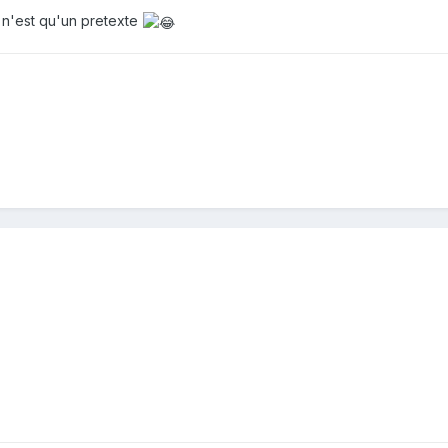
nt n'est qu'un pretexte