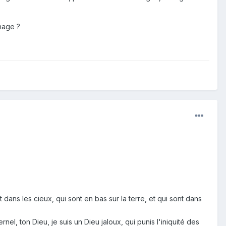
nage ?
dans les cieux, qui sont en bas sur la terre, et qui sont dans
nel, ton Dieu, je suis un Dieu jaloux, qui punis l'iniquité des