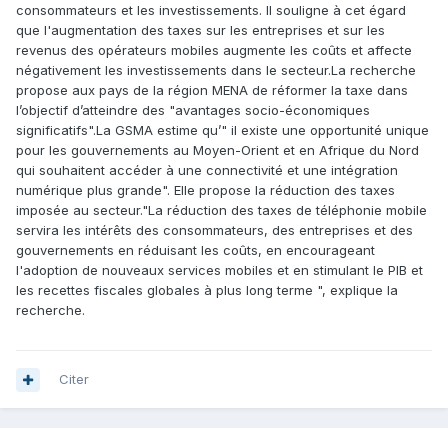
consommateurs et les investissements. Il souligne à cet égard
que l'augmentation des taxes sur les entreprises et sur les
revenus des opérateurs mobiles augmente les coûts et affecte
négativement les investissements dans le secteur.La recherche
propose aux pays de la région MENA de réformer la taxe dans
l’objectif d’atteindre des "avantages socio-économiques
significatifs".La GSMA estime qu’" il existe une opportunité unique
pour les gouvernements au Moyen-Orient et en Afrique du Nord
qui souhaitent accéder à une connectivité et une intégration
numérique plus grande". Elle propose la réduction des taxes
imposée au secteur."La réduction des taxes de téléphonie mobile
servira les intérêts des consommateurs, des entreprises et des
gouvernements en réduisant les coûts, en encourageant
l'adoption de nouveaux services mobiles et en stimulant le PIB et
les recettes fiscales globales à plus long terme ", explique la
recherche.
Citer