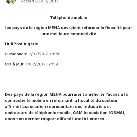
Posted
July 11, 2017
Téléphonie mobile
les pays de la région MENA devraient réformer la fiscalité pour
une meilleure connectivité
HuffPost Algérie
Publication: 11/07/2017 12h59
Mis à jour: 11/07/2017 12h59
Des pays de la région MENA pourraient améliorer l’accès à la
connectivité mobile en réformant la fiscalité du secteur,
affirme l’association représentant des industriels et
opérateurs de téléphonie mobile, GSM Association (GSMA),
dans son dernier rapport diffusé lundi à Londres.