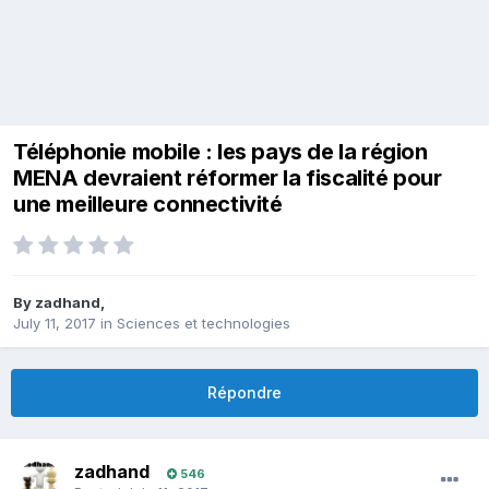
Téléphonie mobile : les pays de la région
MENA devraient réformer la fiscalité pour
une meilleure connectivité
By
zadhand
,
July 11, 2017
in
Sciences et technologies
Répondre
zadhand
546