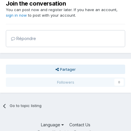
Join the conversation
You can post now and register later. If you have an account,
sign in now
to post with your account.
Répondre
Partager
Followers
0
Go to topic listing
Language
Contact Us