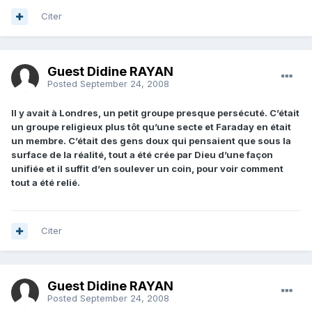
Citer
Guest Didine RAYAN
Posted
September 24, 2008
Il y avait à Londres, un petit groupe presque persécuté. C’était
un groupe religieux plus tôt qu’une secte et Faraday en était
un membre. C’était des gens doux qui pensaient que sous la
surface de la réalité, tout a été crée par Dieu d’une façon
unifiée et il suffit d’en soulever un coin, pour voir comment
tout a été relié.
Citer
Guest Didine RAYAN
Posted
September 24, 2008