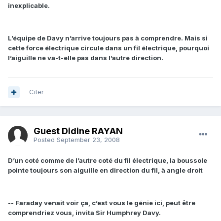
inexplicable.
L’équipe de Davy n’arrive toujours pas à comprendre. Mais si
cette force électrique circule dans un fil électrique, pourquoi
l’aiguille ne va-t-elle pas dans l’autre direction.
Citer
Guest Didine RAYAN
Posted
September 23, 2008
D’un coté comme de l’autre coté du fil électrique, la boussole
pointe toujours son aiguille en direction du fil, à angle droit
-- Faraday venait voir ça, c’est vous le génie ici, peut être
comprendriez vous, invita Sir Humphrey Davy.