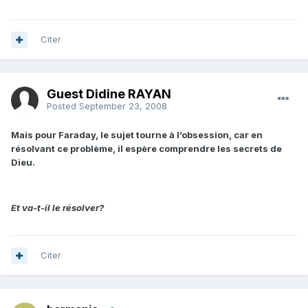
Citer
Guest Didine RAYAN
Posted
September 23, 2008
Mais pour Faraday, le sujet tourne à l’obsession, car en
résolvant ce problème, il espère comprendre les secrets
de
Dieu.
Et va-t-il le résolver?
Citer