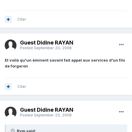
Citer
Guest Didine RAYAN
Posted
September 23, 2008
Et voilà qu'un éminent savant fait appel aux services d'un fils
de forgeron
Citer
Guest Didine RAYAN
Posted
September 23, 2008
Rym said: