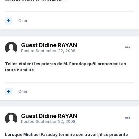
Citer
Guest Didine RAYAN
Posted
September 22, 2008
Telles étaient les prières de M. Faraday qu'il prononçait en
toute humilité
Citer
Guest Didine RAYAN
Posted
September 22, 2008
Lorsque Michael Faraday termine son travail, il se présente