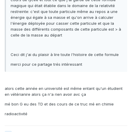
magique qui était établie dans le domaine de la relativité
restreinte: c'est que toute particule même au repos a une
énergie qui égale à sa masse et qu'on arrive à calculer
l'énergie déployée pour casser cette particule et que la
masse des différents composants de cette particule est > à
celle de la masse au départ
Ceci dit j'ai du plaisir à lire toute l'histoire de cette formule
merci pour ce partage trés intéressant
alors cette année en université est même entant qu'un étudient
en vétérianire alors ça n'a rien avoir avc ça
mé bon G eu des TD et des cours de ce truc mé en chimie
radioactivité