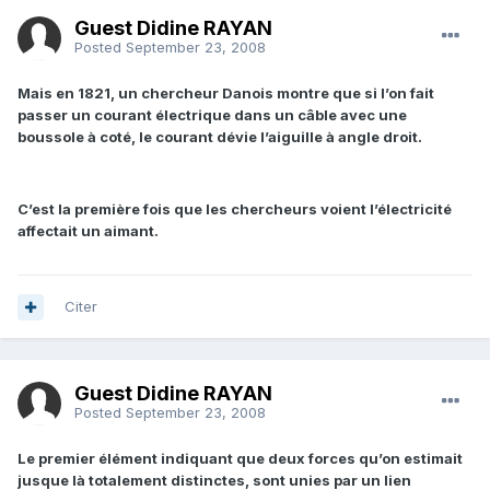
Guest Didine RAYAN
Posted
September 23, 2008
Mais en 1821, un chercheur Danois montre que si l’on fait
passer un courant électrique dans un câble avec une
boussole à coté, le courant dévie l’aiguille à angle droit.
C’est la première fois que les chercheurs voient l’électricité
affectait un aimant.
Citer
Guest Didine RAYAN
Posted
September 23, 2008
Le premier élément indiquant que deux forces qu’on estimait
jusque là totalement distinctes, sont unies par un lien