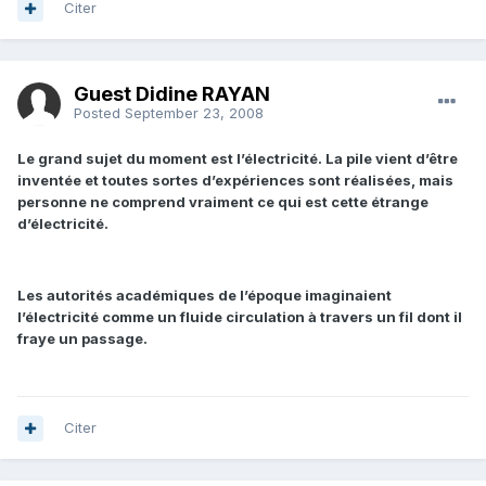
Citer
Guest Didine RAYAN
Posted
September 23, 2008
Le grand sujet du moment est l’électricité. La pile vient d’être
inventée et toutes sortes d’expériences sont réalisées, mais
personne ne comprend vraiment ce qui est cette étrange
d’électricité.
Les autorités académiques de l’époque imaginaient
l’électricité comme un fluide circulation à travers un fil dont il
fraye un passage.
Citer