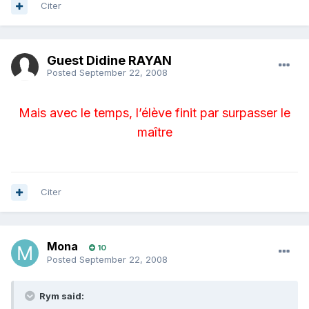
Citer
Guest Didine RAYAN
Posted
September 22, 2008
Mais avec le temps, l’élève finit par surpasser le
maître
Citer
Mona
10
Posted
September 22, 2008
Rym said: