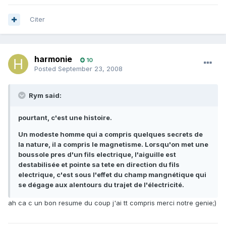
Citer
harmonie
10
Posted
September 23, 2008
Rym said:
pourtant, c'est une histoire.
Un modeste homme qui a compris quelques secrets de
la nature, il a compris le magnetisme. Lorsqu'on met une
boussole pres d'un fils electrique, l'aiguille est
destabilisée et pointe sa tete en direction du fils
electrique, c'est sous l'effet du champ mangnétique qui
se dégage aux alentours du trajet de l'électricité.
ah ca c un bon resume du coup j'ai tt compris merci notre genie;)