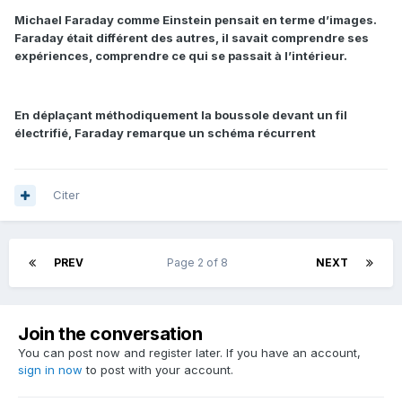
Michael Faraday comme Einstein pensait en terme d’images.
Faraday était différent des autres, il savait comprendre ses
expériences, comprendre ce qui se passait à l’intérieur.
En déplaçant méthodiquement la boussole devant un fil
électrifié, Faraday remarque un schéma récurrent
Citer
PREV
Page 2 of 8
NEXT
Join the conversation
You can post now and register later. If you have an account,
sign in now
to post with your account.