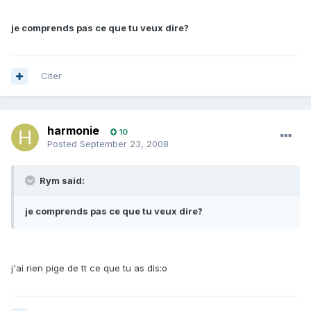
je comprends pas ce que tu veux dire?
Citer
harmonie
10
Posted
September 23, 2008
Rym said:
je comprends pas ce que tu veux dire?
j'ai rien pige de tt ce que tu as dis:o