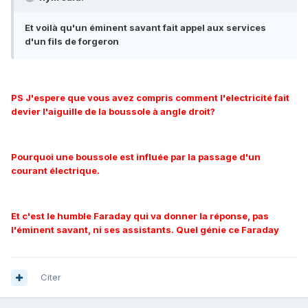
Et voilà qu'un éminent savant fait appel aux services
d'un fils de forgeron
PS J'espere que vous avez compris comment l'electricité fait
devier l'aiguille de la boussole à angle droit?
Pourquoi une boussole est influée par la passage d'un
courant électrique.
Et c'est le humble Faraday qui va donner la réponse, pas
l'éminent savant, ni ses assistants. Quel génie ce Faraday
Citer