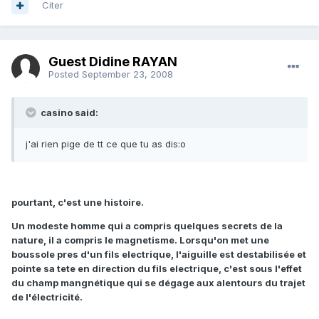
Citer
Guest Didine RAYAN
Posted
September 23, 2008
casino said:
j'ai rien pige de tt ce que tu as dis:o
pourtant, c'est une histoire.
Un modeste homme qui a compris quelques secrets de la
nature, il a compris le magnetisme. Lorsqu'on met une
boussole pres d'un fils electrique, l'aiguille est destabilisée et
pointe sa tete en direction du fils electrique, c'est sous l'effet
du champ mangnétique qui se dégage aux alentours du trajet
de l'électricité.