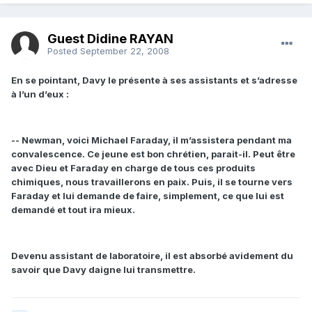
Guest Didine RAYAN
Posted
September 22, 2008
En se pointant, Davy le présente à ses assistants et s’adresse
à l’un d’eux :
-- Newman, voici Michael Faraday, il m’assistera pendant ma
convalescence. Ce jeune est bon chrétien, parait-il. Peut être
avec Dieu et Faraday en charge de tous ces produits
chimiques, nous travaillerons en paix. Puis, il se tourne vers
Faraday et lui demande de faire, simplement, ce que lui est
demandé et tout ira mieux.
Devenu assistant de laboratoire, il est absorbé avidement du
savoir que Davy daigne lui transmettre.