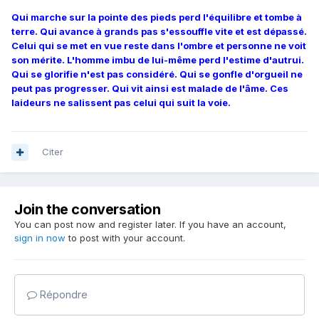
Qui marche sur la pointe des pieds perd l'équilibre et tombe à
terre. Qui avance à grands pas s'essouffle vite et est dépassé.
Celui qui se met en vue reste dans l'ombre et personne ne voit
son mérite. L'homme imbu de lui-même perd l'estime d'autrui.
Qui se glorifie n'est pas considéré. Qui se gonfle d'orgueil ne
peut pas progresser. Qui vit ainsi est malade de l'âme. Ces
laideurs ne salissent pas celui qui suit la voie.
Citer
Join the conversation
You can post now and register later. If you have an account,
sign in now
to post with your account.
Répondre