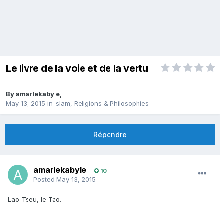
Le livre de la voie et de la vertu
By
amarlekabyle
,
May 13, 2015
in
Islam, Religions & Philosophies
Répondre
amarlekabyle
10
Posted
May 13, 2015
Lao-Tseu, le Tao.