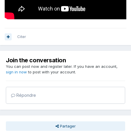
Citer
Join the conversation
You can post now and register later. If you have an account,
sign in now
to post with your account.
Répondre
Partager