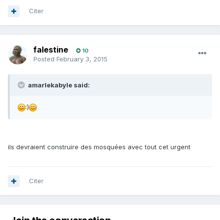
Citer
falestine
10
Posted
February 3, 2015
amarlekabyle said:
:)
ils devraient construire des mosquées avec tout cet urgent
Citer