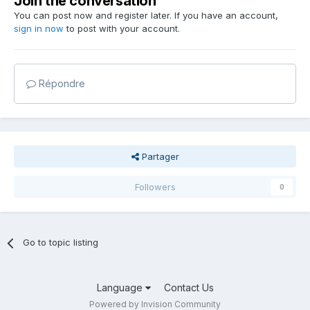
Join the conversation
You can post now and register later. If you have an account,
sign in now
to post with your account.
Répondre
Partager
Followers
0
Go to topic listing
Language
Contact Us
Powered by Invision Community