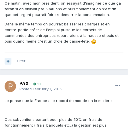
Ce matin, avec mon président, on essayait d'imaginer ce que ça
ferait si on divisait par 5 millions et puis finalement on s'est dit
que cet argent pourrait faire redémarrer la consommation...
Dans le même temps on pourrait baisser les charges et en
contre-partie créer de l'emploi puisque les carnets de
commandes des entreprises repartiraient à la hausse et puis et
puis quand même c'est un drôle de casse-tête...
Citer
PAX
10
Posted
February 1, 2015
Je pense que la France a le record du monde en la matiére..
Ces subventions partent pour plus de 50% en frais de
fonctionnement ( frais..banquets etc..) la gestion est plus