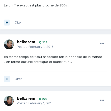
Le chiffre exact est plus proche de 80%...
Citer
belkarem
228
Posted
February 1, 2015
en meme temps ce tissu associatif fait la richesse de la france
...en terme culturel artistique et touristique ....
Citer
belkarem
228
Posted
February 1, 2015