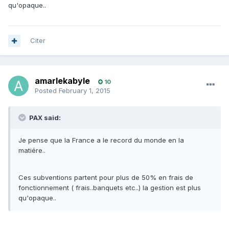
qu'opaque..
Citer
amarlekabyle
10
Posted
February 1, 2015
PAX said:
Je pense que la France a le record du monde en la
matiére..
Ces subventions partent pour plus de 50% en frais de
fonctionnement ( frais..banquets etc..) la gestion est plus
qu'opaque..