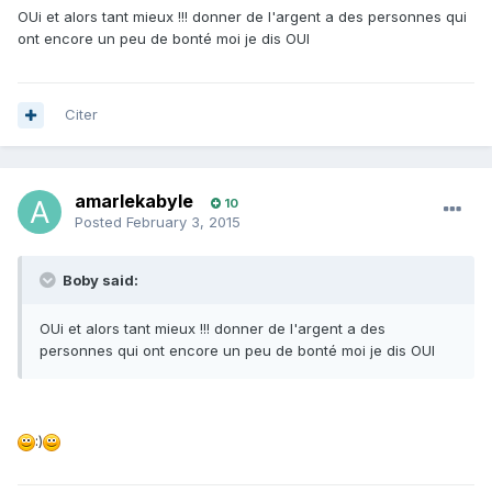
OUi et alors tant mieux !!! donner de l'argent a des personnes qui
ont encore un peu de bonté moi je dis OUI
Citer
amarlekabyle
10
Posted
February 3, 2015
Boby said:
OUi et alors tant mieux !!! donner de l'argent a des
personnes qui ont encore un peu de bonté moi je dis OUI
:)