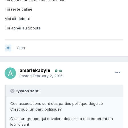
Toi resté calme
Moi dit debout
Toi appél au 2bouts
Citer
amarlekabyle
10
Posted
February 2, 2015
lycaon said:
Ces associations sont des parties politique déguisé
C'est quoi un parti politique?
C'est un groupe qui envoient des sms a ces adherent en
leur disant