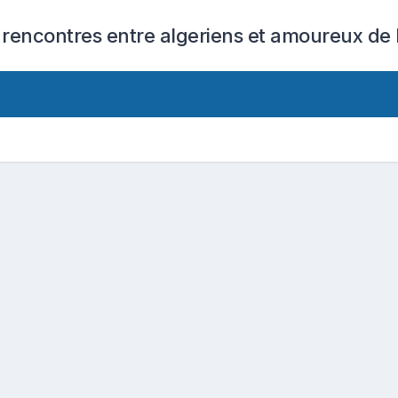
 rencontres entre algeriens et amoureux de l