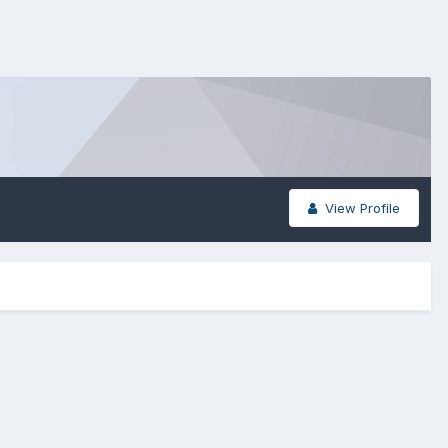
View Profile