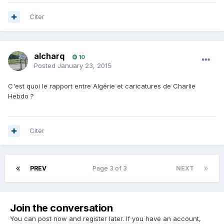
Citer
alcharq
10
Posted
January 23, 2015
C'est quoi le rapport entre Algérie et caricatures de Charlie
Hebdo ?
Citer
PREV
Page 3 of 3
NEXT
Join the conversation
You can post now and register later. If you have an account,