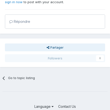
sign in now
to post with your account.
Répondre
Partager
Followers
0
Go to topic listing
Language
Contact Us