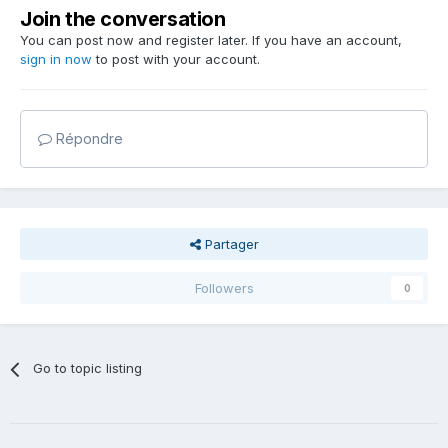
Join the conversation
You can post now and register later. If you have an account,
sign in now
to post with your account.
Répondre
Partager
Followers
0
Go to topic listing